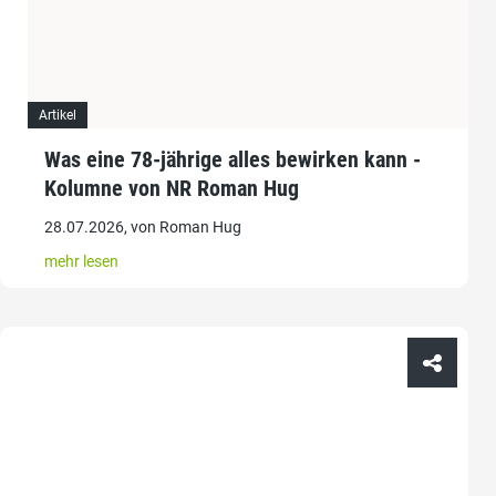
Artikel
Was eine 78-jährige alles bewirken kann -
Kolumne von NR Roman Hug
28.07.2026, von Roman Hug
mehr lesen