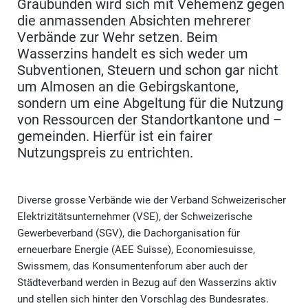
Graubünden wird sich mit Vehemenz gegen
die anmassenden Absichten mehrerer
Verbände zur Wehr setzen. Beim
Wasserzins handelt es sich weder um
Subventionen, Steuern und schon gar nicht
um Almosen an die Gebirgskantone,
sondern um eine Abgeltung für die Nutzung
von Ressourcen der Standortkantone und –
gemeinden. Hierfür ist ein fairer
Nutzungspreis zu entrichten.
Diverse grosse Verbände wie der Verband Schweizerischer
Elektrizitätsunternehmer (VSE), der Schweizerische
Gewerbeverband (SGV), die Dachorganisation für
erneuerbare Energie (AEE Suisse), Economiesuisse,
Swissmem, das Konsumentenforum aber auch der
Städteverband werden in Bezug auf den Wasserzins aktiv
und stellen sich hinter den Vorschlag des Bundesrates.