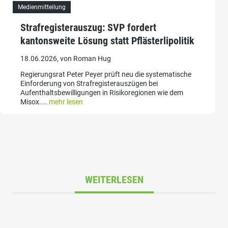
Medienmitteilung
Strafregisterauszug: SVP fordert
kantonsweite Lösung statt Pflästerlipolitik
18.06.2026, von Roman Hug
Regierungsrat Peter Peyer prüft neu die systematische
Einforderung von Strafregisterauszügen bei
Aufenthaltsbewilligungen in Risikoregionen wie dem
Misox....
mehr lesen
WEITERLESEN