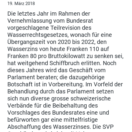
19. März 2018
Die letztes Jahr im Rahmen der
Vernehmlassung vom Bundesrat
vorgeschlagene Teilrevision des
Wasserrechtsgesetzes, wonach für eine
Übergangszeit von 2020 bis 2022, den
Wasserzins von heute Franken 110 auf
Franken 80 pro Bruttokilowatt zu senken sei,
hat weitgehend Schiffbruch erlitten. Noch
dieses Jahres wird das Geschäft vom
Parlament beraten; die dazugehörige
Botschaft ist in Vorbereitung. Im Vorfeld der
Behandlung durch das Parlament setzen
sich nun diverse grosse schweizerische
Verbände für die Beibehaltung des
Vorschlages des Bundesrates eine und
befürworten gar eine mittelfristige
Abschaffung des Wasserzinses. Die SVP