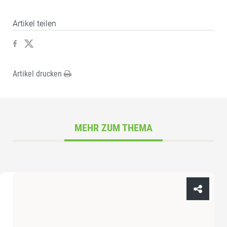
Artikel teilen
Artikel drucken
MEHR ZUM THEMA