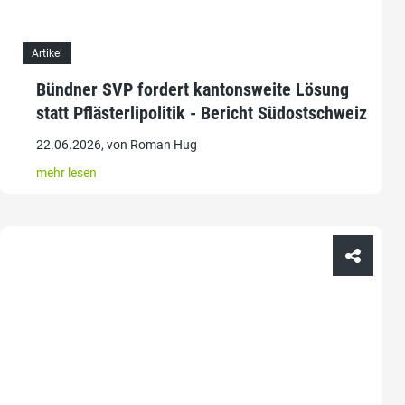
Artikel
Bündner SVP fordert kantonsweite Lösung
statt Pflästerlipolitik - Bericht Südostschweiz
22.06.2026, von Roman Hug
mehr lesen