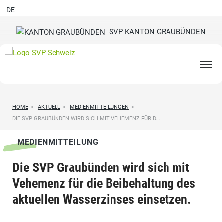
DE
SVP KANTON GRAUBÜNDEN
HOME
>
AKTUELL
>
MEDIENMITTEILUNGEN
>
DIE SVP GRAUBÜNDEN WIRD SICH MIT VEHEMENZ FÜR D...
MEDIENMITTEILUNG
Die SVP Graubünden wird sich mit
Vehemenz für die Beibehaltung des
aktuellen Wasserzinses einsetzen.