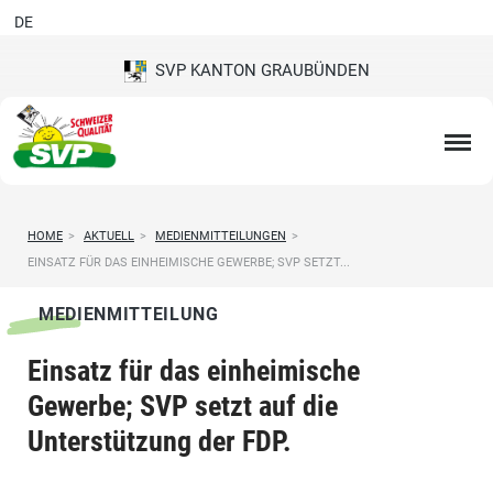
DE
SVP KANTON GRAUBÜNDEN
HOME
>
AKTUELL
>
MEDIENMITTEILUNGEN
>
EINSATZ FÜR DAS EINHEIMISCHE GEWERBE; SVP SETZT...
MEDIENMITTEILUNG
Einsatz für das einheimische
Gewerbe; SVP setzt auf die
Unterstützung der FDP.