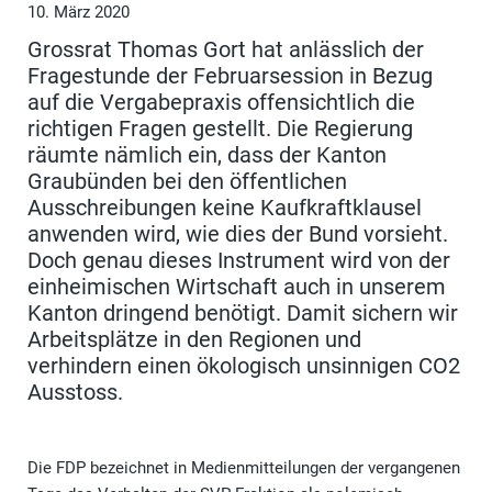
10. März 2020
Grossrat Thomas Gort hat anlässlich der
Fragestunde der Februarsession in Bezug
auf die Vergabepraxis offensichtlich die
richtigen Fragen gestellt. Die Regierung
räumte nämlich ein, dass der Kanton
Graubünden bei den öffentlichen
Ausschreibungen keine Kaufkraftklausel
anwenden wird, wie dies der Bund vorsieht.
Doch genau dieses Instrument wird von der
einheimischen Wirtschaft auch in unserem
Kanton dringend benötigt. Damit sichern wir
Arbeitsplätze in den Regionen und
verhindern einen ökologisch unsinnigen CO2
Ausstoss.
Die FDP bezeichnet in Medienmitteilungen der vergangenen