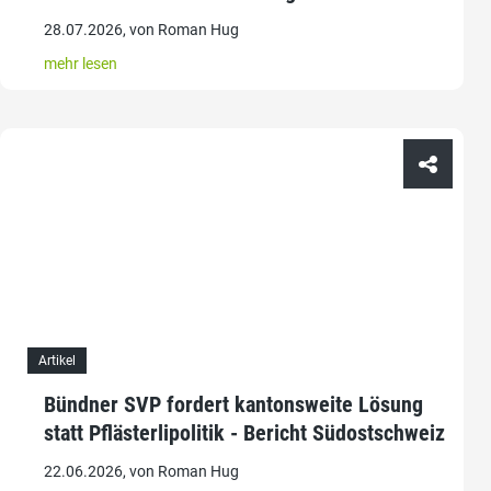
28.07.2026, von Roman Hug
mehr lesen
Artikel
Bündner SVP fordert kantonsweite Lösung
statt Pflästerlipolitik - Bericht Südostschweiz
22.06.2026, von Roman Hug