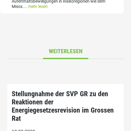
Aufenthaltsbewilligungen in Risikoregionen wie dem
Misox....
mehr lesen
WEITERLESEN
Stellungnahme der SVP GR zu den
Reaktionen der
Energiegesetzesrevision im Grossen
Rat