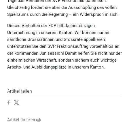
Tage das Verhalten der SVP Fraktion als polemisch.
Gleichzeitig fordert sie aber die Ausschöpfung des vollen
Spielraums durch die Regierung – ein Widerspruch in sich.
Dieses Verhalten der FDP hilft keiner einzigen
Unternehmung in unserem Kanton. Wir können nur an
sämtliche Grossrätinnen und Grossräte appellieren;
unterstützen Sie den SVP Fraktionsauftrag vorbehaltlos an
der kommenden Junisession! Damit helfen Sie nicht nur der
einheimischen Wirtschaft, sondern sichern auch wichtige
Arbeits- und Ausbildungsplätze in unserem Kanton.
Artikel teilen
Artikel drucken