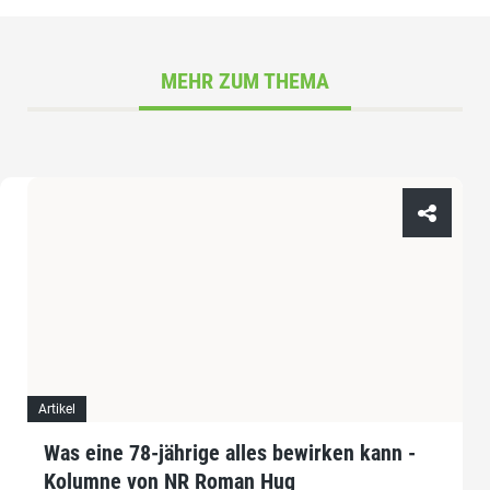
MEHR ZUM THEMA
Artikel
Was eine 78-jährige alles bewirken kann -
Kolumne von NR Roman Hug