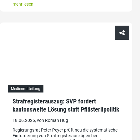
mehr lesen
Medienmitteilung
Strafregisterauszug: SVP fordert
kantonsweite Lösung statt Pflästerlipolitik
18.06.2026, von Roman Hug
Regierungsrat Peter Peyer prüft neu die systematische
Einforderung von Strafregisterauszügen bei