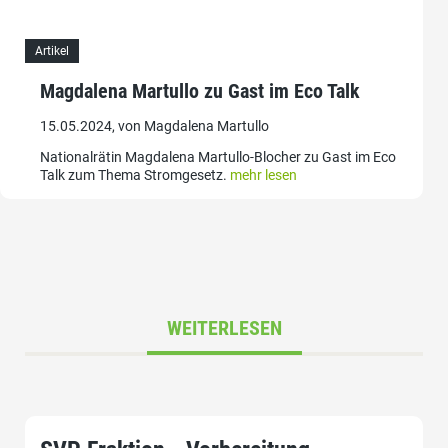
Artikel
Magdalena Martullo zu Gast im Eco Talk
15.05.2024, von Magdalena Martullo
Nationalrätin Magdalena Martullo-Blocher zu Gast im Eco
Talk zum Thema Stromgesetz.
mehr lesen
WEITERLESEN