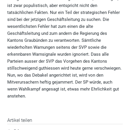
ist zwar populistisch, aber entspricht nicht den
tatsächlichen Fakten. Nur ein Teil der strategischen Fehler
sind bei der jetzigen Geschäftsleitung zu suchen. Die
wesentlichsten Fehler hat zum einen die alte
Geschäftsleitung und zum andern die Regierung des
Kantons Graubünden zu verantworten. Sämtliche
wiederholten Warnungen seitens der SVP sowie die
erkennbaren Warnsignale wurden ignoriert. Dass alle
Parteien ausser der SVP das Vorgehen des Kantons
stillschweigend guthiessen wird heute gerne verschwiegen.
Nun, wo das Debakel angerichtet ist, wird von den
Mitverursachern heftig gejammert. Der SP würde, auch
wenn Wahlkampf angesagt ist, etwas mehr Ehrlichkeit gut
anstehen.
Artikel teilen