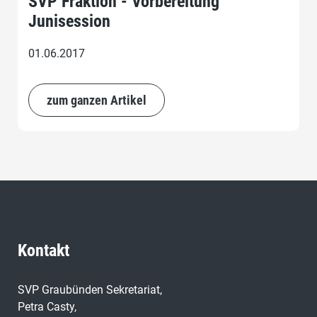
SVP Fraktion - Vorbereitung
Junisession
01.06.2017
zum ganzen Artikel
Kontakt
SVP Graubünden Sekretariat,
Petra Casty,