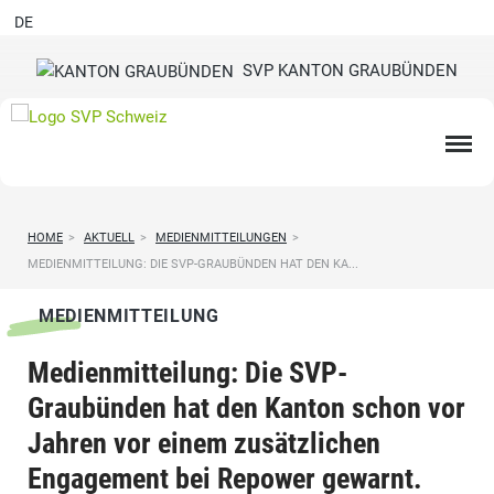
DE
SVP KANTON GRAUBÜNDEN
HOME
>
AKTUELL
>
MEDIENMITTEILUNGEN
>
MEDIENMITTEILUNG: DIE SVP-GRAUBÜNDEN HAT DEN KA...
MEDIENMITTEILUNG
Medienmitteilung: Die SVP-
Graubünden hat den Kanton schon vor
Jahren vor einem zusätzlichen
Engagement bei Repower gewarnt.