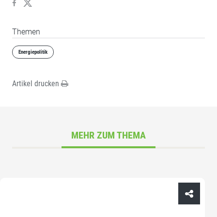
Themen
Energiepolitik
Artikel drucken
MEHR ZUM THEMA