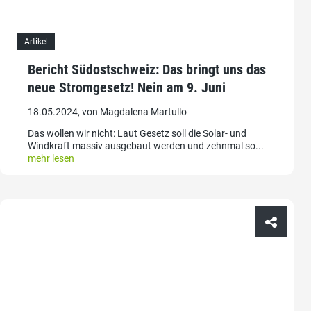
Artikel
Bericht Südostschweiz: Das bringt uns das
neue Stromgesetz! Nein am 9. Juni
18.05.2024, von Magdalena Martullo
Das wollen wir nicht: Laut Gesetz soll die Solar- und
Windkraft massiv ausgebaut werden und zehnmal so...
mehr lesen