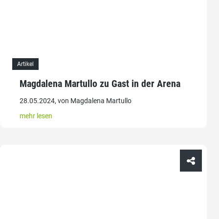
Artikel
Magdalena Martullo zu Gast in der Arena
28.05.2024, von Magdalena Martullo
mehr lesen