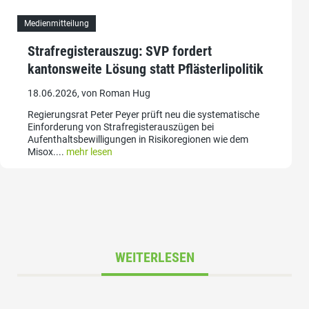
Medienmitteilung
Strafregisterauszug: SVP fordert
kantonsweite Lösung statt Pflästerlipolitik
18.06.2026, von Roman Hug
Regierungsrat Peter Peyer prüft neu die systematische
Einforderung von Strafregisterauszügen bei
Aufenthaltsbewilligungen in Risikoregionen wie dem
Misox....
mehr lesen
WEITERLESEN