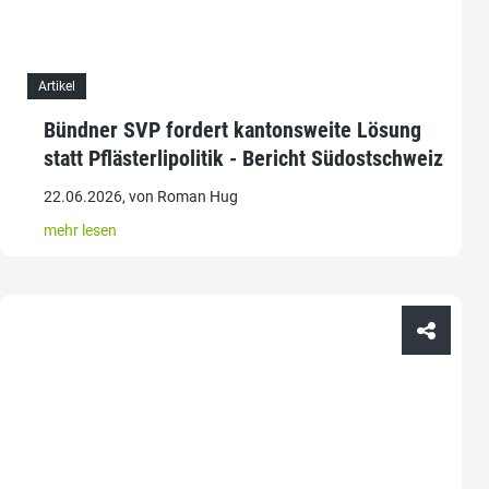
Artikel
Bündner SVP fordert kantonsweite Lösung
statt Pflästerlipolitik - Bericht Südostschweiz
22.06.2026, von Roman Hug
mehr lesen