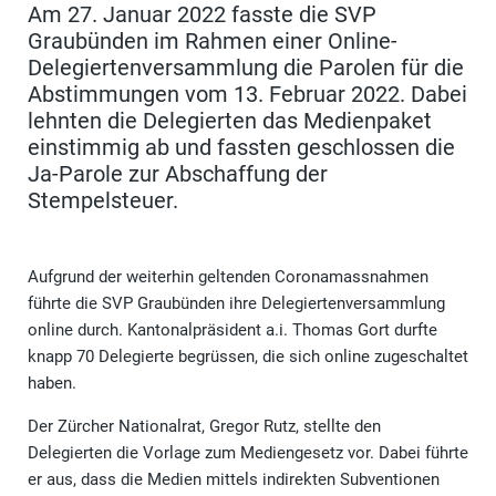
Am 27. Januar 2022 fasste die SVP
Graubünden im Rahmen einer Online-
Delegiertenversammlung die Parolen für die
Abstimmungen vom 13. Februar 2022. Dabei
lehnten die Delegierten das Medienpaket
einstimmig ab und fassten geschlossen die
Ja-Parole zur Abschaffung der
Stempelsteuer.
Aufgrund der weiterhin geltenden Coronamassnahmen
führte die SVP Graubünden ihre Delegiertenversammlung
online durch. Kantonalpräsident a.i. Thomas Gort durfte
knapp 70 Delegierte begrüssen, die sich online zugeschaltet
haben.
Der Zürcher Nationalrat, Gregor Rutz, stellte den
Delegierten die Vorlage zum Mediengesetz vor. Dabei führte
er aus, dass die Medien mittels indirekten Subventionen