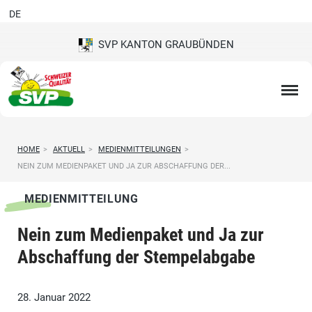
DE
SVP KANTON GRAUBÜNDEN
HOME
>
AKTUELL
>
MEDIENMITTEILUNGEN
>
NEIN ZUM MEDIENPAKET UND JA ZUR ABSCHAFFUNG DER...
MEDIENMITTEILUNG
Nein zum Medienpaket und Ja zur
Abschaffung der Stempelabgabe
28. Januar 2022