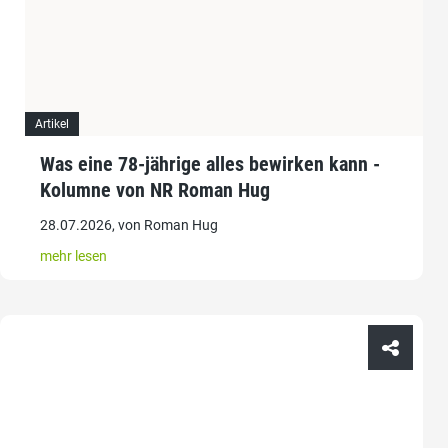
Artikel
Was eine 78-jährige alles bewirken kann -
Kolumne von NR Roman Hug
28.07.2026, von Roman Hug
mehr lesen