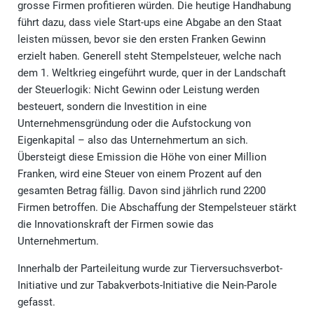
grosse Firmen profitieren würden. Die heutige Handhabung
führt dazu, dass viele Start-ups eine Abgabe an den Staat
leisten müssen, bevor sie den ersten Franken Gewinn
erzielt haben. Generell steht Stempelsteuer, welche nach
dem 1. Weltkrieg eingeführt wurde, quer in der Landschaft
der Steuerlogik: Nicht Gewinn oder Leistung werden
besteuert, sondern die Investition in eine
Unternehmensgründung oder die Aufstockung von
Eigenkapital – also das Unternehmertum an sich.
Übersteigt diese Emission die Höhe von einer Million
Franken, wird eine Steuer von einem Prozent auf den
gesamten Betrag fällig. Davon sind jährlich rund 2200
Firmen betroffen. Die Abschaffung der Stempelsteuer stärkt
die Innovationskraft der Firmen sowie das
Unternehmertum.
Innerhalb der Parteileitung wurde zur Tierversuchsverbot-
Initiative und zur Tabakverbots-Initiative die Nein-Parole
gefasst.