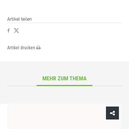
Artikel teilen
Artikel drucken
MEHR ZUM THEMA