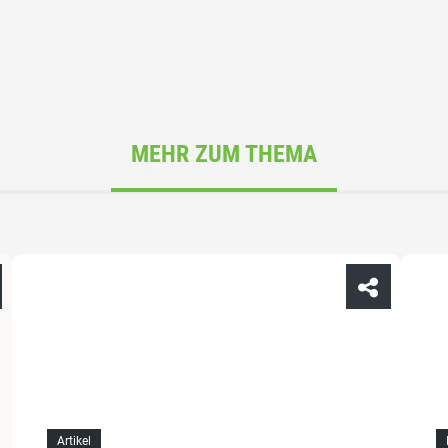
MEHR ZUM THEMA
Artikel