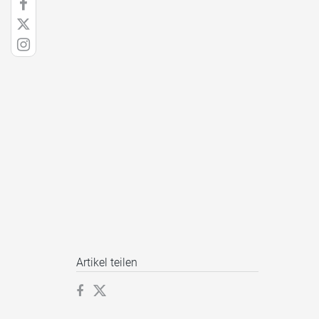
Artikel teilen