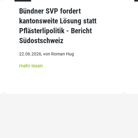
Bündner SVP fordert
kantonsweite Lösung statt
Pflästerlipolitik - Bericht
Südostschweiz
22.06.2026, von Roman Hug
mehr lesen