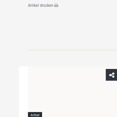
Artikel drucken
Artikel