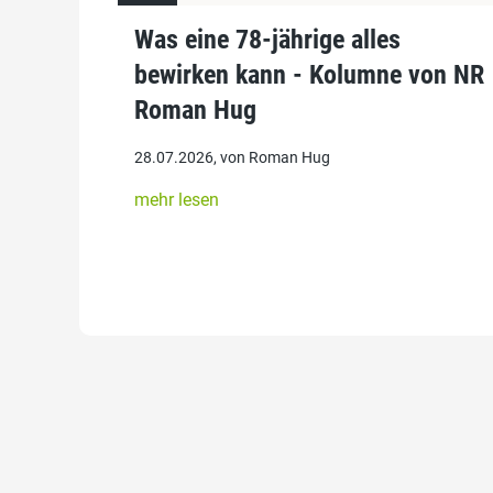
Was eine 78-jährige alles
bewirken kann - Kolumne von NR
Roman Hug
28.07.2026, von Roman Hug
mehr lesen