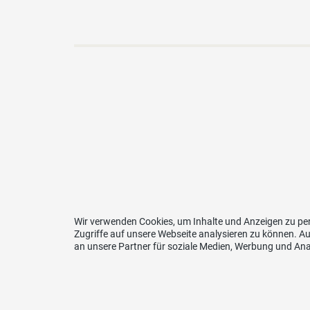
Wir verwenden Cookies, um Inhalte und Anzeigen zu per
Zugriffe auf unsere Webseite analysieren zu können. 
an unsere Partner für soziale Medien, Werbung und Ana