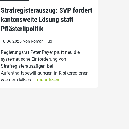
Strafregisterauszug: SVP fordert
kantonsweite Lösung statt
Pflästerlipolitik
18.06.2026, von Roman Hug
Regierungsrat Peter Peyer prüft neu die
systematische Einforderung von
Strafregisterauszügen bei
Aufenthaltsbewilligungen in Risikoregionen
wie dem Misox....
mehr lesen