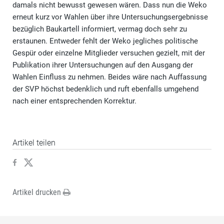
damals nicht bewusst gewesen wären. Dass nun die Weko
erneut kurz vor Wahlen über ihre Untersuchungsergebnisse
bezüglich Baukartell informiert, vermag doch sehr zu
erstaunen. Entweder fehlt der Weko jegliches politische
Gespür oder einzelne Mitglieder versuchen gezielt, mit der
Publikation ihrer Untersuchungen auf den Ausgang der
Wahlen Einfluss zu nehmen. Beides wäre nach Auffassung
der SVP höchst bedenklich und ruft ebenfalls umgehend
nach einer entsprechenden Korrektur.
Artikel teilen
Artikel drucken