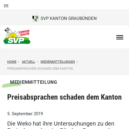
DE
SVP KANTON GRAUBÜNDEN
HOME
>
AKTUELL
>
MEDIENMITTEILUNGEN
>
PREISABSPRACHEN SCHADEN DEM KANTON
MEDIENMITTEILUNG
Preisabsprachen schaden dem Kanton
5. September 2019
Die Weko hat ihre Untersuchungen zu den