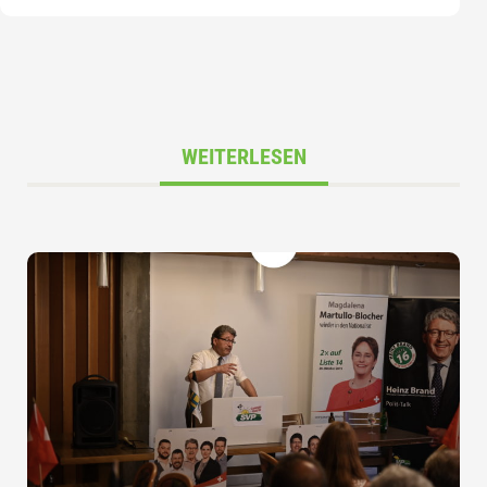
WEITERLESEN