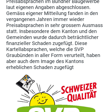
Preisabsprachen im Bündner Baugewerbe
laut eigenen Angaben abgeschlossen.
Gemäss eigener Mitteilung fanden in den
vergangenen Jahren immer wieder
Preisabsprachen in sehr grossem Ausmass
statt. Insbesondere dem Kanton und den
Gemeinden wurde dadurch beträchtlicher
finanzieller Schaden zugefügt. Diese
Kartellabsprachen, welche die SVP
Graubünden in aller Form verurteilt, haben
aber auch dem Image des Kantons
erheblichen Schaden zugefügt