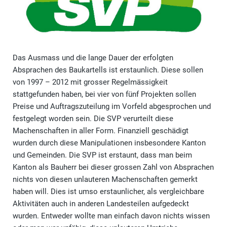
Das Ausmass und die lange Dauer der erfolgten
Absprachen des Baukartells ist erstaunlich. Diese sollen
von 1997 – 2012 mit grosser Regelmässigkeit
stattgefunden haben, bei vier von fünf Projekten sollen
Preise und Auftragszuteilung im Vorfeld abgesprochen und
festgelegt worden sein. Die SVP verurteilt diese
Machenschaften in aller Form. Finanziell geschädigt
wurden durch diese Manipulationen insbesondere Kanton
und Gemeinden. Die SVP ist erstaunt, dass man beim
Kanton als Bauherr bei dieser grossen Zahl von Absprachen
nichts von diesen unlauteren Machenschaften gemerkt
haben will. Dies ist umso erstaunlicher, als vergleichbare
Aktivitäten auch in anderen Landesteilen aufgedeckt
wurden. Entweder wollte man einfach davon nichts wissen