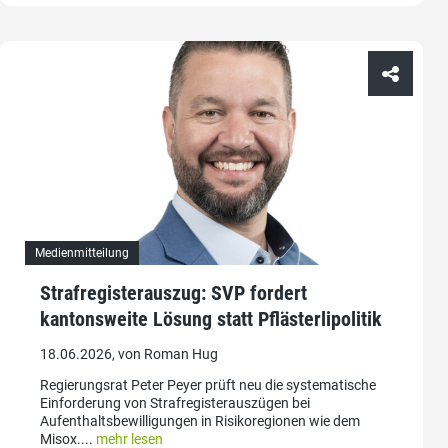
Medienmitteilung
Strafregisterauszug: SVP fordert
kantonsweite Lösung statt Pflästerlipolitik
18.06.2026, von Roman Hug
Regierungsrat Peter Peyer prüft neu die systematische
Einforderung von Strafregisterauszügen bei
Aufenthaltsbewilligungen in Risikoregionen wie dem
Misox....
mehr lesen