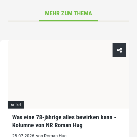
MEHR ZUM THEMA
Artikel
Was eine 78-jährige alles bewirken kann -
Kolumne von NR Roman Hug
28.07.2026, von Roman Hug