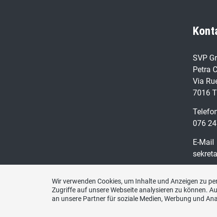
Kont
SVP Gr
Petra C
Via Ru
7016 T
Telefo
076 24
E-Mail
sekret
Wir verwenden Cookies, um Inhalte und Anzeigen zu per
Zugriffe auf unsere Webseite analysieren zu können. 
an unsere Partner für soziale Medien, Werbung und Ana