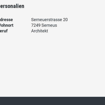
ersonalien
dresse
Serneuerstrasse 20
ohnort
7249 Serneus
eruf
Architekt