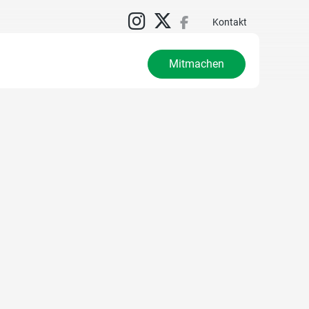
Kontakt
Mitmachen