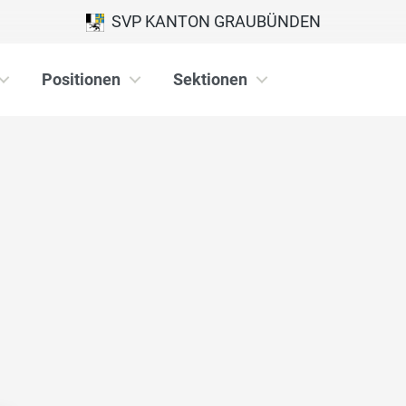
SVP KANTON GRAUBÜNDEN
Positionen
Sektionen