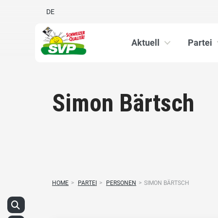
DE
Aktuell
Partei
Simon Bärtsch
HOME
>
PARTEI
>
PERSONEN
>
SIMON BÄRTSCH