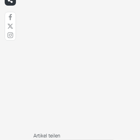
Artikel teilen