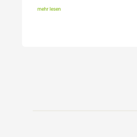
mehr lesen