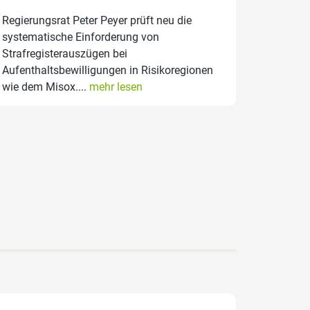
Regierungsrat Peter Peyer prüft neu die
systematische Einforderung von
Strafregisterauszügen bei
Aufenthaltsbewilligungen in Risikoregionen
wie dem Misox....
mehr lesen