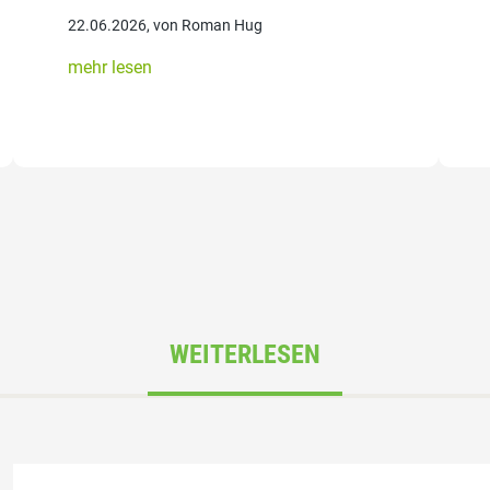
22.06.2026, von Roman Hug
mehr lesen
WEITERLESEN