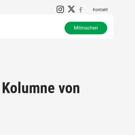
Kontakt
Mitmachen
 Kolumne von