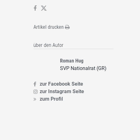
Artikel drucken
über den Autor
Roman Hug
SVP Nationalrat (GR)
zur Facebook Seite
zur Instagram Seite
zum Profil