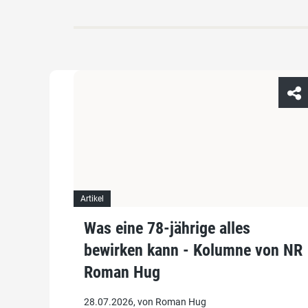
Artikel
Was eine 78-jährige alles
bewirken kann - Kolumne von NR
Roman Hug
28.07.2026, von Roman Hug