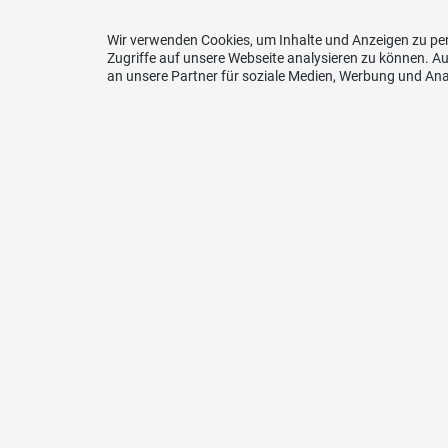
Wir verwenden Cookies, um Inhalte und Anzeigen zu per
Zugriffe auf unsere Webseite analysieren zu können. 
an unsere Partner für soziale Medien, Werbung und Ana
Kont