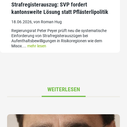
Strafregisterauszug: SVP fordert
kantonsweite Lösung statt Pflästerlipolitik
18.06.2026, von Roman Hug
Regierungsrat Peter Peyer prüft neu die systematische
Einforderung von Strafregisterauszügen bei
Aufenthaltsbewilligungen in Risikoregionen wie dem
Misox....
mehr lesen
WEITERLESEN