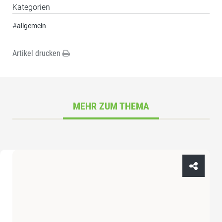
Kategorien
#
allgemein
Artikel drucken
MEHR ZUM THEMA