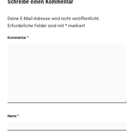
Schreibe einen Kommentar
Deine E-Mail-Adresse wird nicht veröffentlicht.
Erforderliche Felder sind mit
*
markiert
Kommentar
*
Name
*