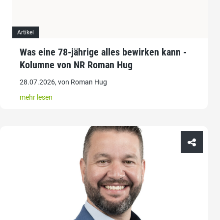
Artikel
Was eine 78-jährige alles bewirken kann -
Kolumne von NR Roman Hug
28.07.2026, von Roman Hug
mehr lesen