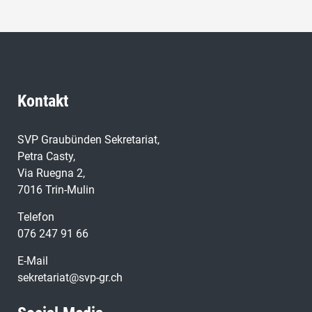
Kontakt
SVP Graubünden Sekretariat,
Petra Casty,
Via Ruegna 2,
7016 Trin-Mulin
Telefon
076 247 91 66
E-Mail
sekretariat@svp-gr.ch