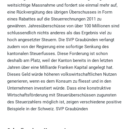
weitsichtige Massnahme und fordert sie einmal mehr auf,
eine Rückvergütung des übrigen Überschusses in Form
eines Rabattes auf die Steuerrechnungen 2011 zu
gewähren. Jahresüberschüsse von über 100 Millionen sind
schlussendlich nichts anderes als das Ergebnis viel zu
hoch angesetzter Steuern. Die SVP Graubünden verlangt
zudem von der Regierung eine sofortige Senkung des
kantonalen Steuerfusses. Diese Forderung ist schon
deshalb am Platz, weil der Kanton bereits in den letzten
Jahren über eine Milliarde Franken Kapital angelegt hat.
Dieses Geld würde höheren volkswirtschaftlichen Nutzen
generieren, wenn es dem Konsum zu fliesst und in den
Unternehmen investiert würde. Dass eine konstruktive
Wirtschaftsförderung mit Steuerüberschüssen zugunsten
des Steuerzahlers möglich ist, zeigen verschiedene positive
Beispiele in der Schweiz. SVP Graubünden