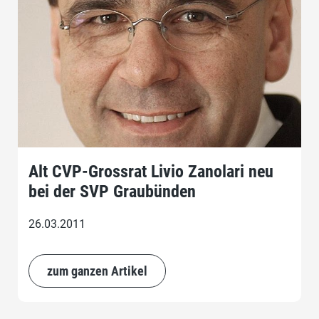
Alt CVP-Grossrat Livio Zanolari neu
bei der SVP Graubünden
26.03.2011
zum ganzen Artikel