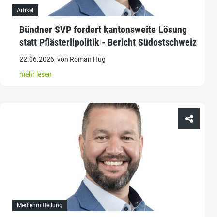
Artikel
Bündner SVP fordert kantonsweite Lösung
statt Pflästerlipolitik - Bericht Südostschweiz
22.06.2026, von Roman Hug
mehr lesen
Medienmitteilung