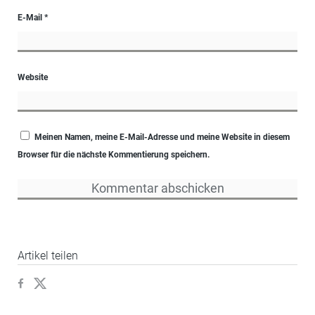
E-Mail
*
Website
Meinen Namen, meine E-Mail-Adresse und meine Website in diesem
Browser für die nächste Kommentierung speichern.
Artikel teilen