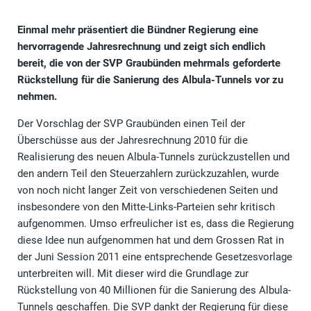
Einmal mehr präsentiert die Bündner Regierung eine
hervorragende Jahresrechnung und zeigt sich endlich
bereit, die von der SVP Graubünden mehrmals geforderte
Rückstellung für die Sanierung des Albula-Tunnels vor zu
nehmen.
Der Vorschlag der SVP Graubünden einen Teil der
Überschüsse aus der Jahresrechnung 2010 für die
Realisierung des neuen Albula-Tunnels zurückzustellen und
den andern Teil den Steuerzahlern zurückzuzahlen, wurde
von noch nicht langer Zeit von verschiedenen Seiten und
insbesondere von den Mitte-Links-Parteien sehr kritisch
aufgenommen. Umso erfreulicher ist es, dass die Regierung
diese Idee nun aufgenommen hat und dem Grossen Rat in
der Juni Session 2011 eine entsprechende Gesetzesvorlage
unterbreiten will. Mit dieser wird die Grundlage zur
Rückstellung von 40 Millionen für die Sanierung des Albula-
Tunnels geschaffen. Die SVP dankt der Regierung für diese