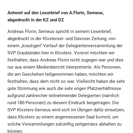
Antwort auf den Leserbrief von A.Florin, Serneus,
abgedruckt in der KZ und DZ
Andreas Florin, Serneus spricht in seinem Leserbrief,
abgedruckt in der Klosterser- und Davoser Zeitung, von
einem „krautigen“ Verlauf der Delegiertenversammlung der
SVP Graubünden hier in Klosters. Vorerst möchten wir
festhalten, dass Andreas Florin nicht zugegen war und dies
nur aus einem Medienbericht interpretierte. Als Personen,
die am Geschehen teilgenommen haben, möchten wir
festhalten, dass dem nicht so war. Vielleicht haben die sehr
gute Stimmung wie auch die sehr engen Platzverhältnisse
aufgrund zahlreicher teilnehmender Delegierten (nämlich
rund 180 Personen) zu diesem Eindruck beigetragen. Die
SVP Klosters-Serneus wird sich im Übrigen dafür einsetzen,
dass Klosters zu einem angemessenen Saal kommt, um
solche Versammlungen zukünftig zeitgemäss abhalten zu
können.