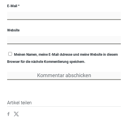
E-Mail
*
Website
Meinen Namen, meine E-Mail-Adresse und meine Website in diesem
Browser für die nächste Kommentierung speichern.
Artikel teilen