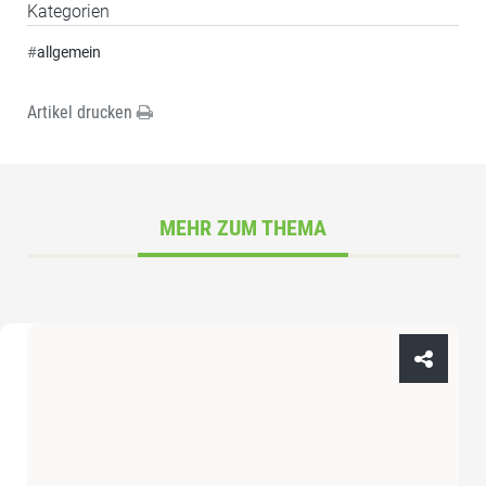
Kategorien
#
allgemein
Artikel drucken
MEHR ZUM THEMA