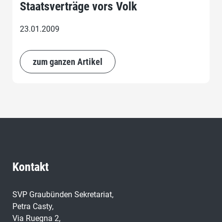
Staatsverträge vors Volk
23.01.2009
zum ganzen Artikel
Kontakt
SVP Graubünden Sekretariat,
Petra Casty,
Via Ruegna 2,