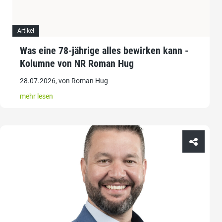
Artikel
Was eine 78-jährige alles bewirken kann -
Kolumne von NR Roman Hug
28.07.2026, von Roman Hug
mehr lesen