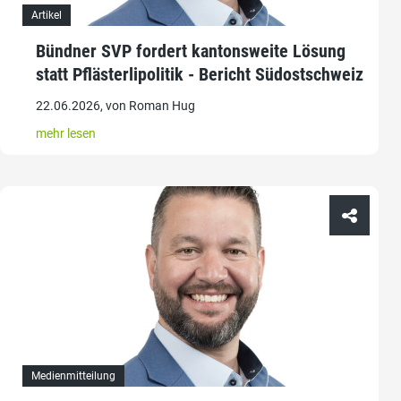
Artikel
Bündner SVP fordert kantonsweite Lösung
statt Pflästerlipolitik - Bericht Südostschweiz
22.06.2026, von Roman Hug
mehr lesen
Medienmitteilung