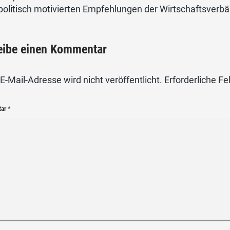
politisch motivierten Empfehlungen der Wirtschaftsverb
eibe einen Kommentar
E-Mail-Adresse wird nicht veröffentlicht.
Erforderliche Fe
tar
*