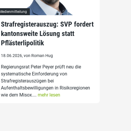
Medienmitteilung
Strafregisterauszug: SVP fordert
kantonsweite Lösung statt
Pflästerlipolitik
18.06.2026, von Roman Hug
Regierungsrat Peter Peyer prüft neu die
systematische Einforderung von
Strafregisterauszügen bei
Aufenthaltsbewilligungen in Risikoregionen
wie dem Misox....
mehr lesen