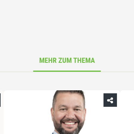
MEHR ZUM THEMA