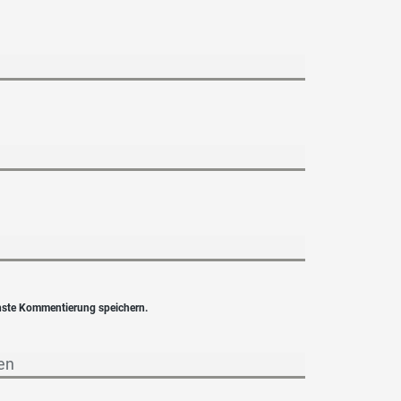
hste Kommentierung speichern.