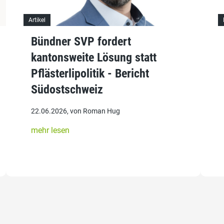
Artikel
Bündner SVP fordert
kantonsweite Lösung statt
Pflästerlipolitik - Bericht
Südostschweiz
22.06.2026, von Roman Hug
mehr lesen