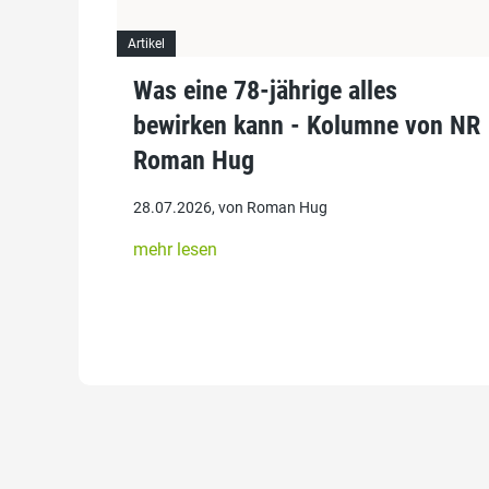
Artikel
Was eine 78-jährige alles
bewirken kann - Kolumne von NR
Roman Hug
28.07.2026, von Roman Hug
mehr lesen