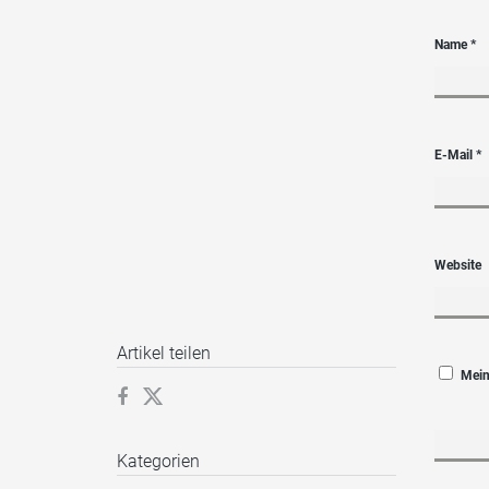
Name
*
E-Mail
*
Website
Artikel teilen
Mein
Kategorien