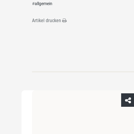
#
allgemein
Artikel drucken