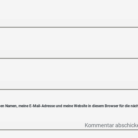
en Namen, meine E-Mail-Adresse und meine Website in diesem Browser für die näc