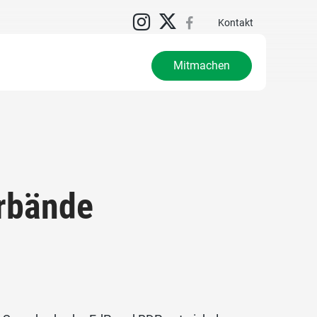
Kontakt
Mitmachen
erbände