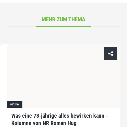
MEHR ZUM THEMA
Artikel
Was eine 78-jährige alles bewirken kann -
Kolumne von NR Roman Hug