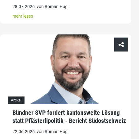
28.07.2026, von Roman Hug
mehr lesen
Artikel
Bündner SVP fordert kantonsweite Lösung
statt Pflästerlipolitik - Bericht Südostschweiz
22.06.2026, von Roman Hug