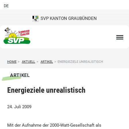
DE
SVP KANTON GRAUBÜNDEN
HOME
>
AKTUELL
>
ARTIKEL
>
ENERGIEZIELE UNREALISTISCH
ARTIKEL
Energieziele unrealistisch
24. Juli 2009
Mit der Aufnahme der 2000-Watt-Gesellschaft als