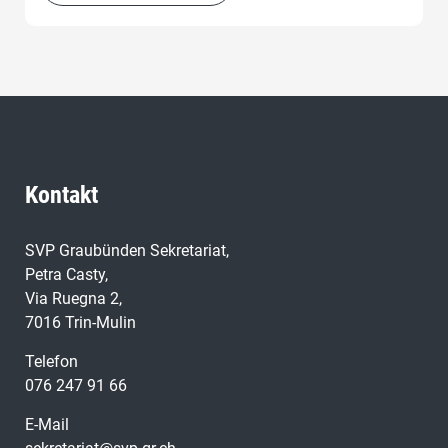
Kontakt
SVP Graubünden Sekretariat,
Petra Casty,
Via Ruegna 2,
7016 Trin-Mulin
Telefon
076 247 91 66
E-Mail