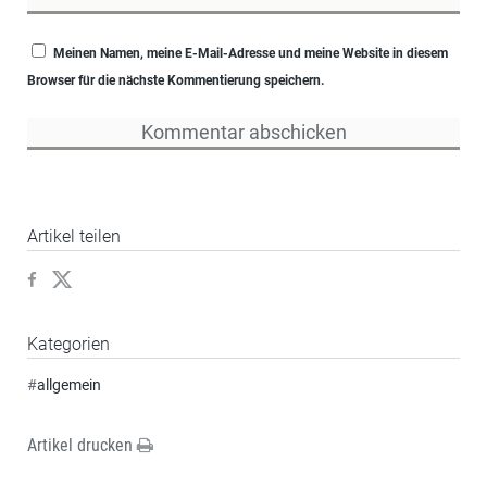
Meinen Namen, meine E-Mail-Adresse und meine Website in diesem
Browser für die nächste Kommentierung speichern.
Artikel teilen
Kategorien
#
allgemein
Artikel drucken