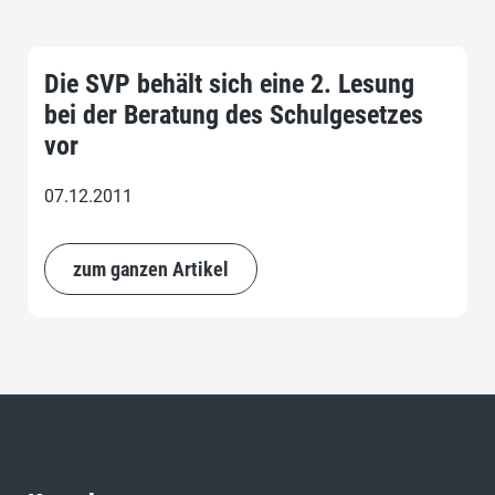
Die SVP behält sich eine 2. Lesung
bei der Beratung des Schulgesetzes
vor
07.12.2011
zum ganzen Artikel