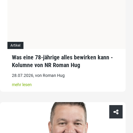
Artikel
Was eine 78-jährige alles bewirken kann -
Kolumne von NR Roman Hug
28.07.2026, von Roman Hug
mehr lesen