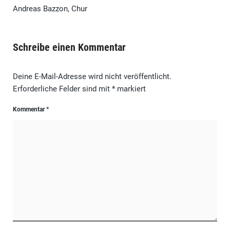
Andreas Bazzon, Chur
Schreibe einen Kommentar
Deine E-Mail-Adresse wird nicht veröffentlicht.
Erforderliche Felder sind mit
*
markiert
Kommentar
*