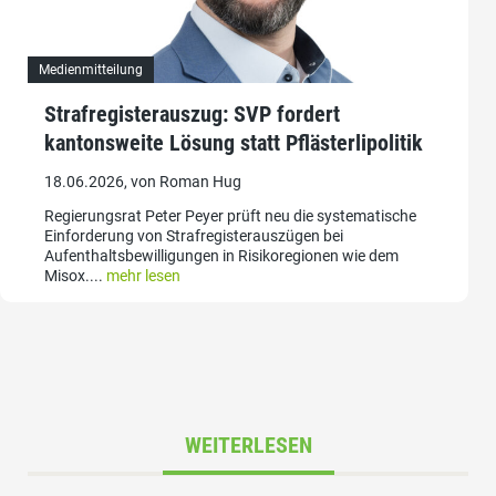
Medienmitteilung
Strafregisterauszug: SVP fordert
kantonsweite Lösung statt Pflästerlipolitik
18.06.2026, von Roman Hug
Regierungsrat Peter Peyer prüft neu die systematische
Einforderung von Strafregisterauszügen bei
Aufenthaltsbewilligungen in Risikoregionen wie dem
Misox....
mehr lesen
WEITERLESEN