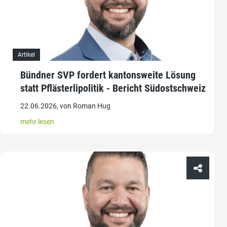
Artikel
Bündner SVP fordert kantonsweite Lösung
statt Pflästerlipolitik - Bericht Südostschweiz
22.06.2026, von Roman Hug
mehr lesen