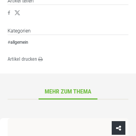
Artikel teilen
Kategorien
#
allgemein
Artikel drucken
MEHR ZUM THEMA