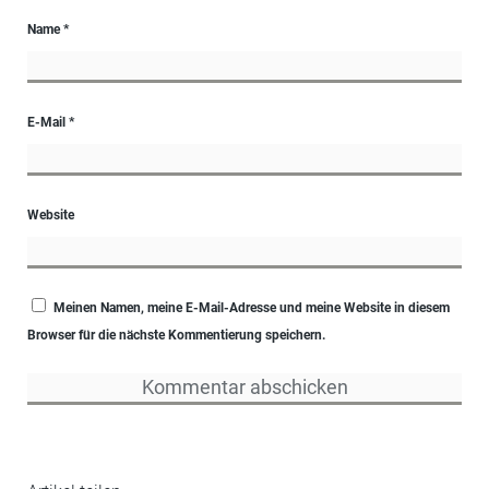
Name
*
E-Mail
*
Website
Meinen Namen, meine E-Mail-Adresse und meine Website in diesem
Browser für die nächste Kommentierung speichern.