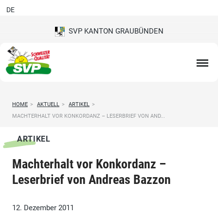
DE
SVP KANTON GRAUBÜNDEN
HOME
>
AKTUELL
>
ARTIKEL
>
MACHTERHALT VOR KONKORDANZ – LESERBRIEF VON AND...
ARTIKEL
Machterhalt vor Konkordanz –
Leserbrief von Andreas Bazzon
12. Dezember 2011