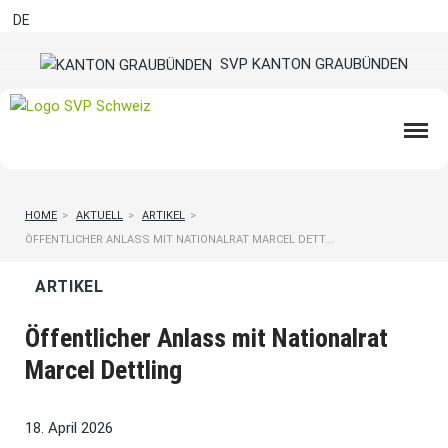
DE
SVP KANTON GRAUBÜNDEN
HOME
>
AKTUELL
>
ARTIKEL
>
ÖFFENTLICHER ANLASS MIT NATIONALRAT MARCEL DETT...
ARTIKEL
Öffentlicher Anlass mit Nationalrat
Marcel Dettling
18. April 2026