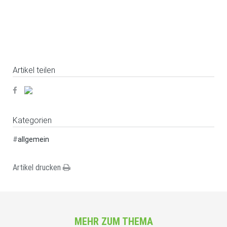
Artikel teilen
Kategorien
#
allgemein
Artikel drucken
MEHR ZUM THEMA