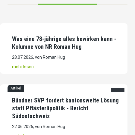
Artikel
Was eine 78-jährige alles bewirken kann -
Kolumne von NR Roman Hug
28.07.2026, von Roman Hug
mehr lesen
Artikel
Bündner SVP fordert kantonsweite Lösung
statt Pflästerlipolitik - Bericht
Südostschweiz
22.06.2026, von Roman Hug