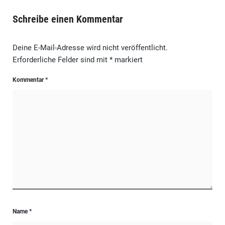
Schreibe einen Kommentar
Deine E-Mail-Adresse wird nicht veröffentlicht.
Erforderliche Felder sind mit
*
markiert
Kommentar
*
Name
*