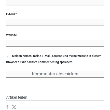
E-Mail
*
Website
Meinen Namen, meine E-Mail-Adresse und meine Website in diesem
Browser für die nächste Kommentierung speichern.
Artikel teilen