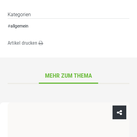
Kategorien
#
allgemein
Artikel drucken
MEHR ZUM THEMA