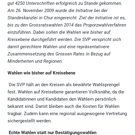
gut 4250 Unterschriften erfolgreich zu Stande gekommen.
Am 26. November 2009 wurde die Initiative bei der
Standeskanzlei in Chur eingereicht. Ziel der Initiative ist es,
bis zu den Grossratswahlen 2014 das Proporzwahlverfahren
einzuführen. Dabei sollen die Wahlen wie bisher auf
Kreisebene durchgeführt werden. Die SVP verspricht sich
damit gerechtere Wahlen und eine repräsentativere
Zusammensetzung des Grossen Rates in Bezug auf
Minderheiten und Regionen.
Wahlen wie bisher auf Kreisebene
Die SVP hält an den Kreisen als bewährte Wahlsprengel
fest. Wahlen auf Kreisebene garantieren Volksnähe, da die
Kandidatinnen und Kandidaten den Wählern persönlich
bekannt sind. Damit bleiben auch die Kosten für Wahlen
tragbar. Zudem kann eine regional ausgewogene Vertretung
sichergestellt werden.
Echte Wahlen statt nur Bestätigungswahlen