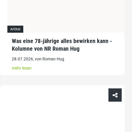
Artikel
Was eine 78-jährige alles bewirken kann -
Kolumne von NR Roman Hug
28.07.2026, von Roman Hug
mehr lesen