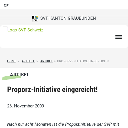
DE
SVP KANTON GRAUBÜNDEN
HOME
>
AKTUELL
>
ARTIKEL
>
PROPORZ-INITIATIVE EINGEREICHT!
ARTIKEL
Proporz-Initiative eingereicht!
26. November 2009
Nach nur acht Monaten ist die Proporzinitiative der SVP mit