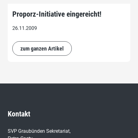
Proporz-Initiative eingereicht!
26.11.2009
zum ganzen Artikel
Kontakt
SVP Graubünden Sekretariat,