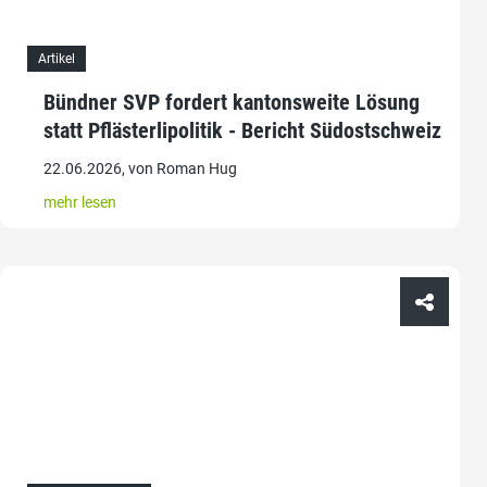
Artikel
Bündner SVP fordert kantonsweite Lösung
statt Pflästerlipolitik - Bericht Südostschweiz
22.06.2026, von Roman Hug
mehr lesen