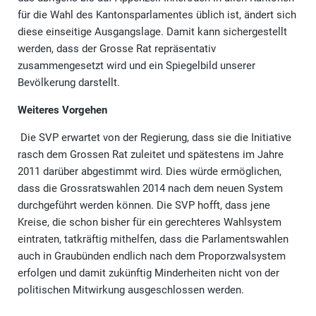
für die Wahl des Kantonsparlamentes üblich ist, ändert sich
diese einseitige Ausgangslage. Damit kann sichergestellt
werden, dass der Grosse Rat repräsentativ
zusammengesetzt wird und ein Spiegelbild unserer
Bevölkerung darstellt.
Weiteres Vorgehen
Die SVP erwartet von der Regierung, dass sie die Initiative
rasch dem Grossen Rat zuleitet und spätestens im Jahre
2011 darüber abgestimmt wird. Dies würde ermöglichen,
dass die Grossratswahlen 2014 nach dem neuen System
durchgeführt werden können. Die SVP hofft, dass jene
Kreise, die schon bisher für ein gerechteres Wahlsystem
eintraten, tatkräftig mithelfen, dass die Parlamentswahlen
auch in Graubünden endlich nach dem Proporzwalsystem
erfolgen und damit zukünftig Minderheiten nicht von der
politischen Mitwirkung ausgeschlossen werden.