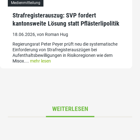
Medienmitteilung
Strafregisterauszug: SVP fordert
kantonsweite Lösung statt Pflästerlipolitik
18.06.2026, von Roman Hug
Regierungsrat Peter Peyer prüft neu die systematische
Einforderung von Strafregisterauszügen bei
Aufenthaltsbewilligungen in Risikoregionen wie dem
Misox....
mehr lesen
WEITERLESEN