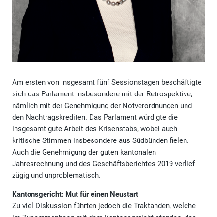
Am ersten von insgesamt fünf Sessionstagen beschäftigte
sich das Parlament insbesondere mit der Retrospektive,
nämlich mit der Genehmigung der Notverordnungen und
den Nachtragskrediten. Das Parlament würdigte die
insgesamt gute Arbeit des Krisenstabs, wobei auch
kritische Stimmen insbesondere aus Südbünden fielen.
Auch die Genehmigung der guten kantonalen
Jahresrechnung und des Geschäftsberichtes 2019 verlief
zügig und unproblematisch.
Kantonsgericht: Mut für einen Neustart
Zu viel Diskussion führten jedoch die Traktanden, welche