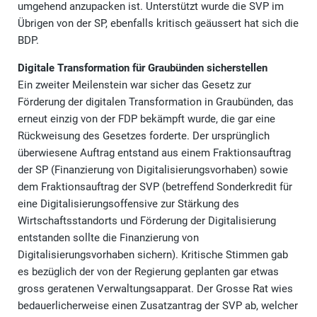
umgehend anzupacken ist. Unterstützt wurde die SVP im
Übrigen von der SP, ebenfalls kritisch geäussert hat sich die
BDP.
Digitale Transformation für Graubünden sicherstellen
Ein zweiter Meilenstein war sicher das Gesetz zur
Förderung der digitalen Transformation in Graubünden, das
erneut einzig von der FDP bekämpft wurde, die gar eine
Rückweisung des Gesetzes forderte. Der ursprünglich
überwiesene Auftrag entstand aus einem Fraktionsauftrag
der SP (Finanzierung von Digitalisierungsvorhaben) sowie
dem Fraktionsauftrag der SVP (betreffend Sonderkredit für
eine Digitalisierungsoffensive zur Stärkung des
Wirtschaftsstandorts und Förderung der Digitalisierung
entstanden sollte die Finanzierung von
Digitalisierungsvorhaben sichern). Kritische Stimmen gab
es bezüglich der von der Regierung geplanten gar etwas
gross geratenen Verwaltungsapparat. Der Grosse Rat wies
bedauerlicherweise einen Zusatzantrag der SVP ab, welcher