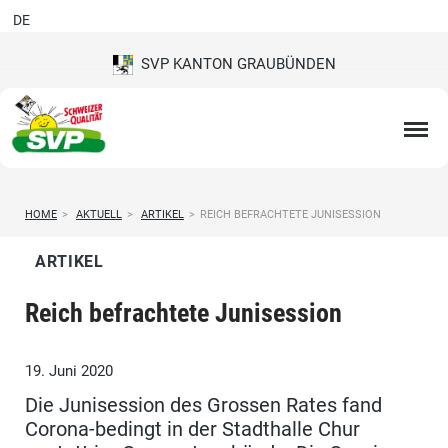
DE
SVP KANTON GRAUBÜNDEN
HOME
>
AKTUELL
>
ARTIKEL
>
REICH BEFRACHTETE JUNISESSION
ARTIKEL
Reich befrachtete Junisession
19. Juni 2020
Die Junisession des Grossen Rates fand
Corona-bedingt in der Stadthalle Chur