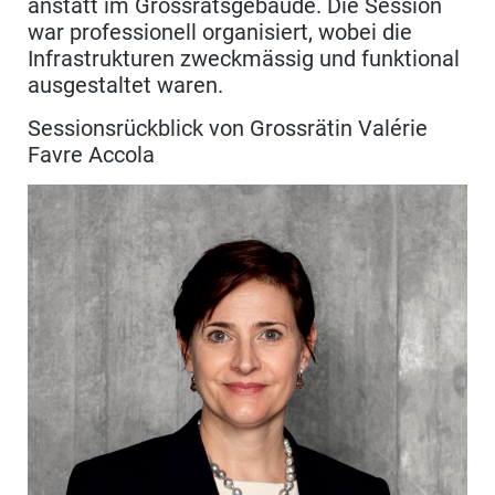
anstatt im Grossratsgebäude. Die Session
war professionell organisiert, wobei die
Infrastrukturen zweckmässig und funktional
ausgestaltet waren.
Sessionsrückblick von Grossrätin Valérie
Favre Accola