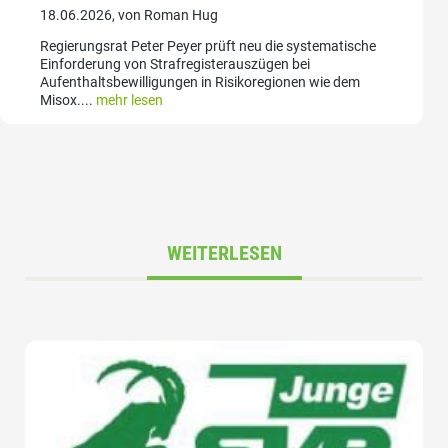
18.06.2026, von Roman Hug
Regierungsrat Peter Peyer prüft neu die systematische
Einforderung von Strafregisterauszügen bei
Aufenthaltsbewilligungen in Risikoregionen wie dem
Misox....
mehr lesen
WEITERLESEN