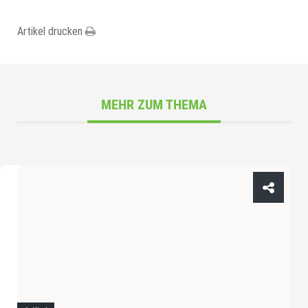
Artikel drucken
MEHR ZUM THEMA