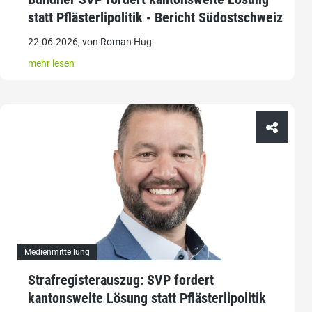
statt Pflästerlipolitik - Bericht Südostschweiz
22.06.2026, von Roman Hug
mehr lesen
Medienmitteilung
Strafregisterauszug: SVP fordert
kantonsweite Lösung statt Pflästerlipolitik