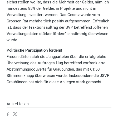
sicherstellen wollte, dass die Mehrheit der Gelder, nämlich
mindestens 85% der Gelder, in Projekte und nicht in
Verwaltung investiert werden. Das Gesetz wurde vom
Grossen Rat mehrheitlich positiv aufgenommen. Erfreulich
ist, dass der Fraktionsauftrag der SVP betreffend „offenen
Verwaltungsdaten stärker fördern“ einstimmig überwiesen
wurde.
Politische Partizipation fördern!
Freuen dürfen sich die Jungparteien über die erfolgreiche
Überweisung des Auftrages Hug betreffend vorfrankierte
Abstimmungscouverts für Graubünden, das mit 61:50
Stimmen knapp überwiesen wurde. Insbesondere die JSVP
Graubünden hat sich für diese Anliegen stark gemacht.
Artikel teilen