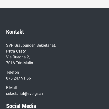
Kontakt
SVP Graubünden Sekretariat,
Petra Casty,
Via Ruegna 2,
7016 Trin-Mulin
Telefon
076 247 91 66
E-Mail
sekretariat@svp-gr.ch
Social Media