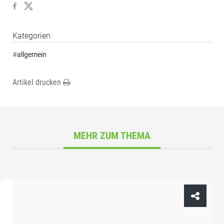
Kategorien
#
allgemein
Artikel drucken
MEHR ZUM THEMA