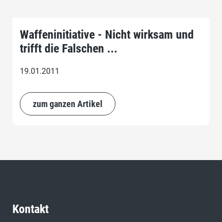
Waffeninitiative - Nicht wirksam und
trifft die Falschen ...
19.01.2011
zum ganzen Artikel
Kontakt