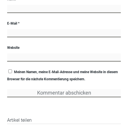
E-Mail
*
Website
Meinen Namen, meine E-Mail-Adresse und meine Website in diesem
Browser für die nächste Kommentierung speichern.
Artikel teilen