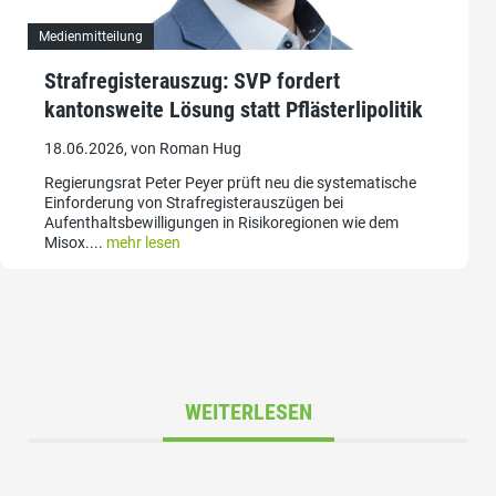
Medienmitteilung
Strafregisterauszug: SVP fordert
kantonsweite Lösung statt Pflästerlipolitik
18.06.2026, von Roman Hug
Regierungsrat Peter Peyer prüft neu die systematische
Einforderung von Strafregisterauszügen bei
Aufenthaltsbewilligungen in Risikoregionen wie dem
Misox....
mehr lesen
WEITERLESEN