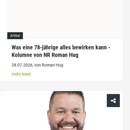
Artikel
Was eine 78-jährige alles bewirken kann -
Kolumne von NR Roman Hug
28.07.2026, von Roman Hug
mehr lesen