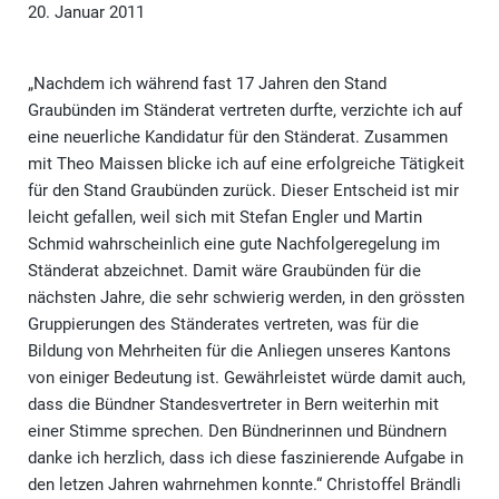
20. Januar 2011
„Nachdem ich während fast 17 Jahren den Stand
Graubünden im Ständerat vertreten durfte, verzichte ich auf
eine neuerliche Kandidatur für den Ständerat. Zusammen
mit Theo Maissen blicke ich auf eine erfolgreiche Tätigkeit
für den Stand Graubünden zurück. Dieser Entscheid ist mir
leicht gefallen, weil sich mit Stefan Engler und Martin
Schmid wahrscheinlich eine gute Nachfolgeregelung im
Ständerat abzeichnet. Damit wäre Graubünden für die
nächsten Jahre, die sehr schwierig werden, in den grössten
Gruppierungen des Ständerates vertreten, was für die
Bildung von Mehrheiten für die Anliegen unseres Kantons
von einiger Bedeutung ist. Gewährleistet würde damit auch,
dass die Bündner Standesvertreter in Bern weiterhin mit
einer Stimme sprechen. Den Bündnerinnen und Bündnern
danke ich herzlich, dass ich diese faszinierende Aufgabe in
den letzen Jahren wahrnehmen konnte.“ Christoffel Brändli