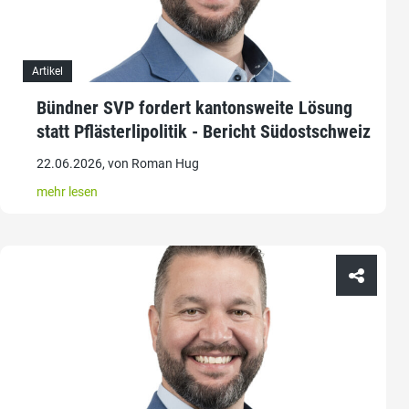
Artikel
Bündner SVP fordert kantonsweite Lösung
statt Pflästerlipolitik - Bericht Südostschweiz
22.06.2026, von Roman Hug
mehr lesen