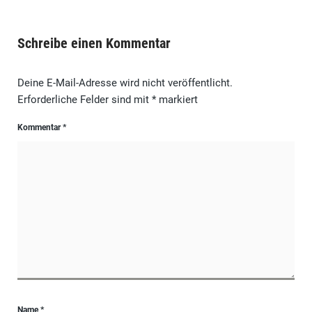
Schreibe einen Kommentar
Deine E-Mail-Adresse wird nicht veröffentlicht.
Erforderliche Felder sind mit
*
markiert
Kommentar
*
Name
*