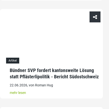
Artikel
Bündner SVP fordert kantonsweite Lösung
statt Pflästerlipolitik - Bericht Südostschweiz
22.06.2026, von Roman Hug
mehr lesen