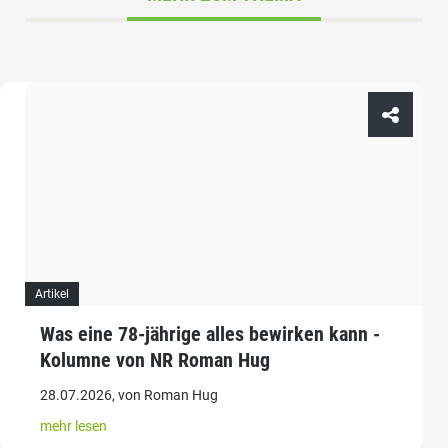
Artikel
Was eine 78-jährige alles bewirken kann -
Kolumne von NR Roman Hug
28.07.2026, von Roman Hug
mehr lesen