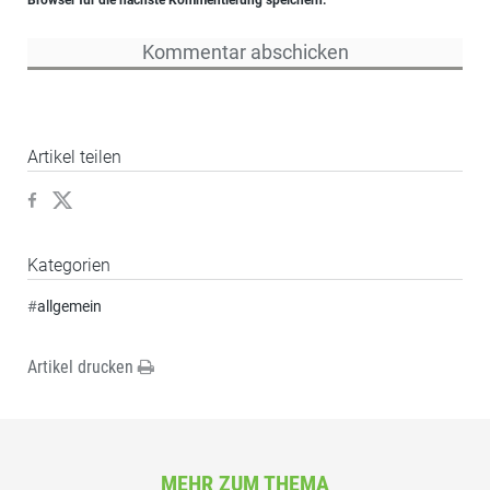
Browser für die nächste Kommentierung speichern.
Artikel teilen
Kategorien
#
allgemein
Artikel drucken
MEHR ZUM THEMA