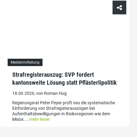
Medienmitteilung
Strafregisterauszug: SVP fordert
kantonsweite Lösung statt Pflästerlipolitik
18.06.2026, von Roman Hug
Regierungsrat Peter Peyer prüft neu die systematische
Einforderung von Strafregisterauszügen bei
Aufenthaltsbewilligungen in Risikoregionen wie dem
Misox....
mehr lesen