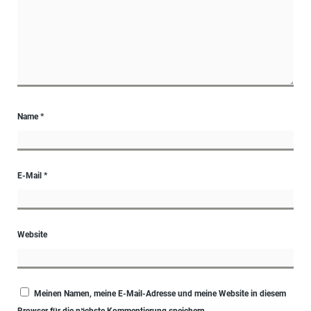
Name
*
E-Mail
*
Website
Meinen Namen, meine E-Mail-Adresse und meine Website in diesem