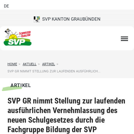
DE
SVP KANTON GRAUBÜNDEN
HOME
>
AKTUELL
>
ARTIKEL
>
SVP GR NIMMT STELLUNG ZUR LAUFENDEN AUSFÜHRLICH...
ARTIKEL
SVP GR nimmt Stellung zur laufenden
ausführlichen Vernehmlassung des
neuen Schulgesetzes durch die
Fachgruppe Bildung der SVP