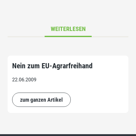
WEITERLESEN
Nein zum EU-Agrarfreihand
22.06.2009
zum ganzen Artikel