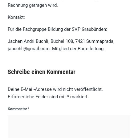
Rechnung getragen wird.
Kontakt:
Für die Fachgruppe Bildung der SVP Graubünden:
Jachen Andri Buchli, Büchel 108, 7421 Summaprada,
jabuchli@gmail.com. Mitglied der Parteileitung.
Schreibe einen Kommentar
Deine E-Mail-Adresse wird nicht veröffentlicht.
Erforderliche Felder sind mit
*
markiert
Kommentar
*