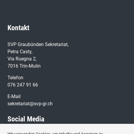
Kontakt
SVP Graubünden Sekretariat,
Petra Casty,
Via Ruegna 2,
7016 Trin-Mulin
Telefon
076 247 91 66
E-Mail
sekretariat@svp-gr.ch
Social Media