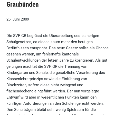
Graubünden
25. Juni 2009
Die SVP GR begrüsst die Überarbeitung des bisherigen
Schulgesetzes, da dieses kaum mehr den heutigen
Bedürfnissen entspricht. Das neue Gesetz sollte als Chance
gesehen werden, um fehlerhafte kantonale
Schulentwicklungen der letzen Jahre zu korrigieren. Als gut
gelungen erachtet die SVP GR die Trennung von
Kindergarten und Schule, die gesetzliche Verankerung des
Klassenlehrerprinzips sowie die Einführung von
Blockzeiten, sofern diese nicht zwingend und
flächendeckend eingeführt werden. Der nun vorgelegte
Entwurf wird aber in wesentlichen Punkten kaum den
künftigen Anforderungen an den Schulen gerecht werden.
Den Schulträgern bleibt sehr wenig Spielraum für die