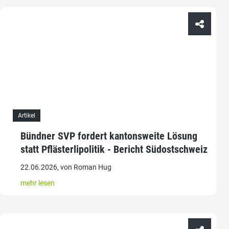
Artikel
Bündner SVP fordert kantonsweite Lösung
statt Pflästerlipolitik - Bericht Südostschweiz
22.06.2026, von Roman Hug
mehr lesen