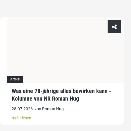
Artikel
Was eine 78-jährige alles bewirken kann -
Kolumne von NR Roman Hug
28.07.2026, von Roman Hug
mehr lesen