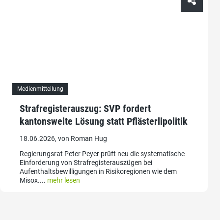
Medienmitteilung
Strafregisterauszug: SVP fordert
kantonsweite Lösung statt Pflästerlipolitik
18.06.2026, von Roman Hug
Regierungsrat Peter Peyer prüft neu die systematische
Einforderung von Strafregisterauszügen bei
Aufenthaltsbewilligungen in Risikoregionen wie dem
Misox....
mehr lesen