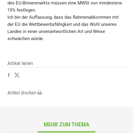
des EU-Binnenmarkts müssen eine MWSt von mindestens
15% festlegen.
Ich bin der Auffassung, dass das Rahmenabkommen mit
der EU die Wettbewerbsfähigkeit und das Wohl unseres
Landes in einer unverantwortlichen Art und Weise
schwächen würde.
Artikel teilen
Artikel drucken
MEHR ZUM THEMA