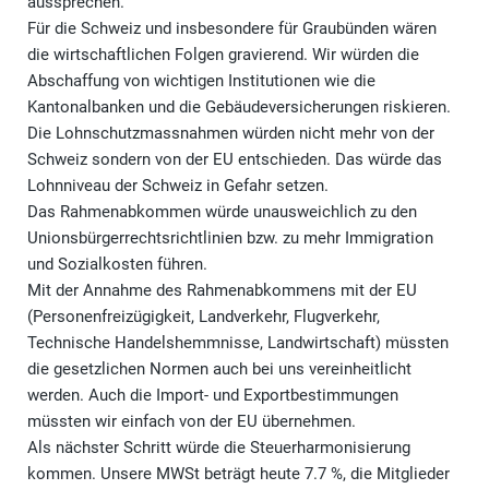
aussprechen.
Für die Schweiz und insbesondere für Graubünden wären
die wirtschaftlichen Folgen gravierend. Wir würden die
Abschaffung von wichtigen Institutionen wie die
Kantonalbanken und die Gebäudeversicherungen riskieren.
Die Lohnschutzmassnahmen würden nicht mehr von der
Schweiz sondern von der EU entschieden. Das würde das
Lohnniveau der Schweiz in Gefahr setzen.
Das Rahmenabkommen würde unausweichlich zu den
Unionsbürgerrechtsrichtlinien bzw. zu mehr Immigration
und Sozialkosten führen.
Mit der Annahme des Rahmenabkommens mit der EU
(Personenfreizügigkeit, Landverkehr, Flugverkehr,
Technische Handelshemmnisse, Landwirtschaft) müssten
die gesetzlichen Normen auch bei uns vereinheitlicht
werden. Auch die Import- und Exportbestimmungen
müssten wir einfach von der EU übernehmen.
Als nächster Schritt würde die Steuerharmonisierung
kommen. Unsere MWSt beträgt heute 7.7 %, die Mitglieder