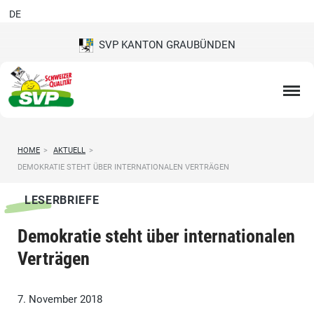
DE
SVP KANTON GRAUBÜNDEN
HOME
>
AKTUELL
>
DEMOKRATIE STEHT ÜBER INTERNATIONALEN VERTRÄGEN
LESERBRIEFE
Demokratie steht über internationalen
Verträgen
7. November 2018