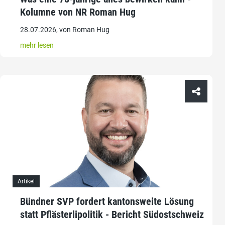
Kolumne von NR Roman Hug
28.07.2026, von Roman Hug
mehr lesen
Artikel
Bündner SVP fordert kantonsweite Lösung
statt Pflästerlipolitik - Bericht Südostschweiz