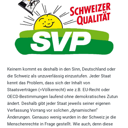
Keinem kommt es deshalb in den Sinn, Deutschland oder
die Schweiz als unzuverlässig einzustufen. Jeder Staat
kennt das Problem, dass sich der Inhalt von
Staatsverträgen (=Völkerrecht) wie z.B. EU-Recht oder
OECD-Bestimmungen laufend ohne demokratisches Zutun
ändert. Deshalb gibt jeder Staat jeweils seiner eigenen
Verfassung Vorrang vor solchen „dynamischen“
Änderungen. Genauso wenig wurden in der Schweiz je die
Menschenrechte in Frage gestellt. Wie auch, denn diese