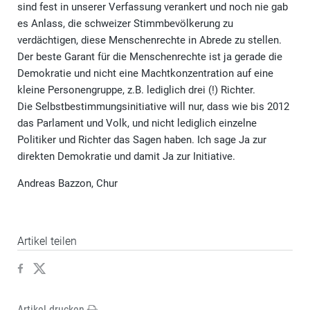
sind fest in unserer Verfassung verankert und noch nie gab
es Anlass, die schweizer Stimmbevölkerung zu
verdächtigen, diese Menschenrechte in Abrede zu stellen.
Der beste Garant für die Menschenrechte ist ja gerade die
Demokratie und nicht eine Machtkonzentration auf eine
kleine Personengruppe, z.B. lediglich drei (!) Richter.
Die Selbstbestimmungsinitiative will nur, dass wie bis 2012
das Parlament und Volk, und nicht lediglich einzelne
Politiker und Richter das Sagen haben. Ich sage Ja zur
direkten Demokratie und damit Ja zur Initiative.
Andreas Bazzon, Chur
Artikel teilen
Artikel drucken