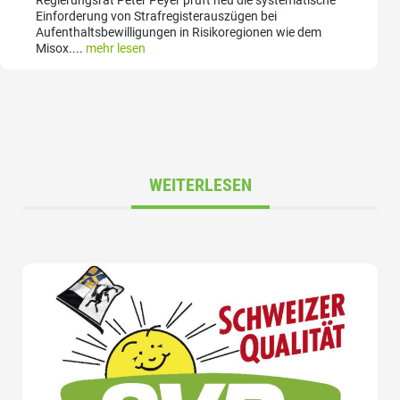
Einforderung von Strafregisterauszügen bei
Aufenthaltsbewilligungen in Risikoregionen wie dem
Misox....
mehr lesen
WEITERLESEN