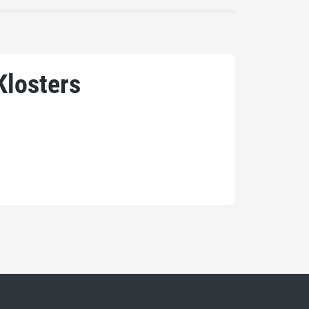
Klosters