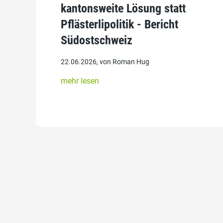
kantonsweite Lösung statt
Pflästerlipolitik - Bericht
Südostschweiz
22.06.2026, von Roman Hug
mehr lesen