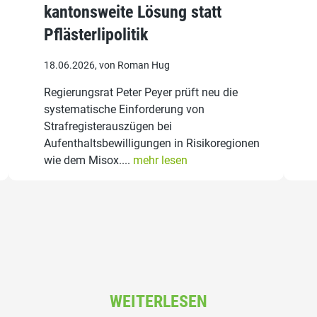
kantonsweite Lösung statt
Pflästerlipolitik
18.06.2026, von Roman Hug
Regierungsrat Peter Peyer prüft neu die
systematische Einforderung von
Strafregisterauszügen bei
Aufenthaltsbewilligungen in Risikoregionen
wie dem Misox....
mehr lesen
WEITERLESEN