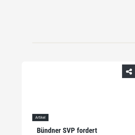
Artikel
Bündner SVP fordert