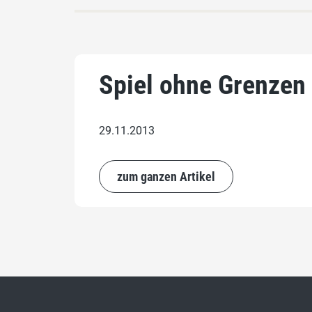
Spiel ohne Grenzen -
29.11.2013
zum ganzen Artikel