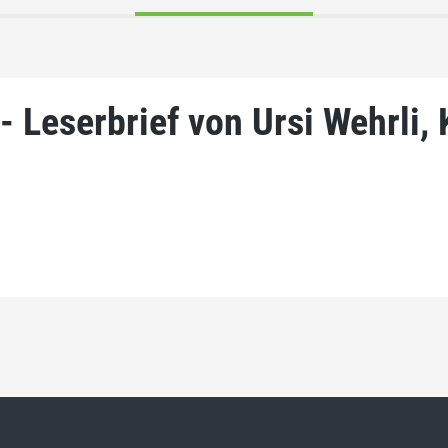
 Leserbrief von Ursi Wehrli, 