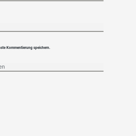
hste Kommentierung speichern.