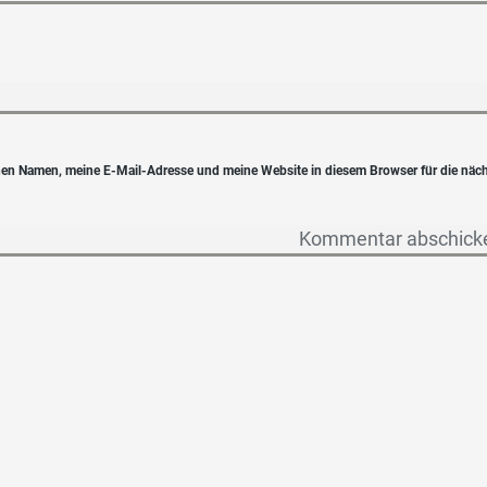
en Namen, meine E-Mail-Adresse und meine Website in diesem Browser für die näc