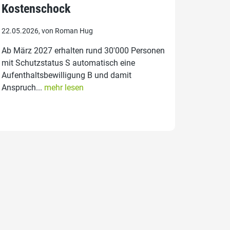
Kostenschock
22.05.2026, von Roman Hug
Ab März 2027 erhalten rund 30'000 Personen
mit Schutzstatus S automatisch eine
Aufenthaltsbewilligung B und damit
Anspruch...
mehr lesen