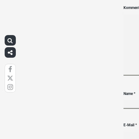
Kommen
Name
*
E-Mail
*