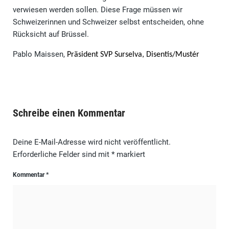
verwiesen werden sollen. Diese Frage müssen wir
Schweizerinnen und Schweizer selbst entscheiden, ohne
Rücksicht auf Brüssel.
Pablo Maissen,
Präsident SVP Surselva,
Disentis/Mustér
Schreibe einen Kommentar
Deine E-Mail-Adresse wird nicht veröffentlicht.
Erforderliche Felder sind mit
*
markiert
Kommentar
*