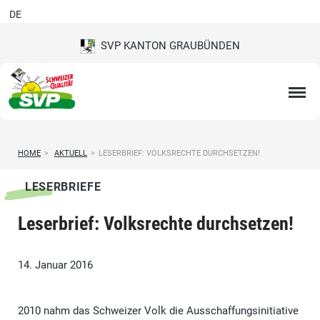
DE
SVP KANTON GRAUBÜNDEN
HOME
>
AKTUELL
>
LESERBRIEF: VOLKSRECHTE DURCHSETZEN!
LESERBRIEFE
Leserbrief: Volksrechte durchsetzen!
14. Januar 2016
2010 nahm das Schweizer Volk die Ausschaffungsinitiative