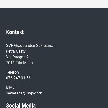
Kontakt
SVP Graubünden Sekretariat,
Petra Casty,
Via Ruegna 2,
7016 Trin-Mulin
Telefon
076 247 91 66
E-Mail
sekretariat@svp-gr.ch
Social Media