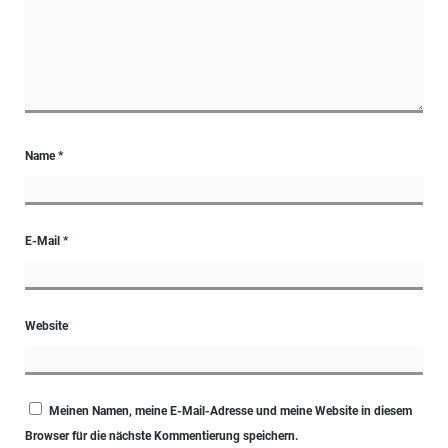
Name
*
E-Mail
*
Website
Meinen Namen, meine E-Mail-Adresse und meine Website in diesem
Browser für die nächste Kommentierung speichern.