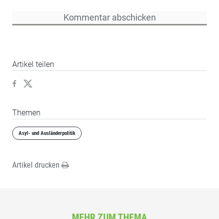
Artikel teilen
Themen
Asyl- und Ausländerpolitik
Artikel drucken
MEHR ZUM THEMA