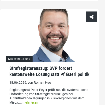
Medienmitteilung
Strafregisterauszug: SVP fordert
kantonsweite Lösung statt Pflästerlipolitik
18.06.2026, von Roman Hug
Regierungsrat Peter Peyer prüft neu die systematische
Einforderung von Strafregisterauszügen bei
Aufenthaltsbewilligungen in Risikoregionen wie dem
Misox....
mehr lesen