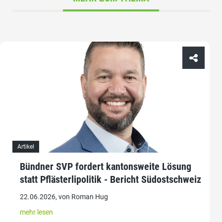
Artikel
Bündner SVP fordert kantonsweite Lösung
statt Pflästerlipolitik - Bericht Südostschweiz
22.06.2026, von Roman Hug
mehr lesen