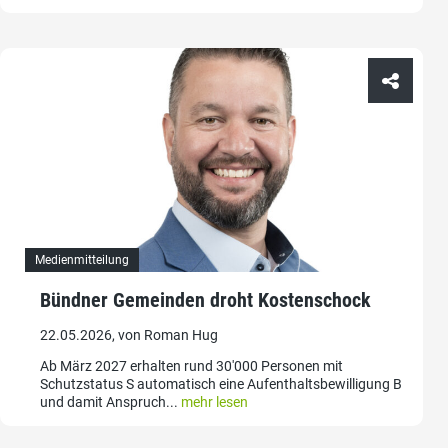
Medienmitteilung
Bündner Gemeinden droht Kostenschock
22.05.2026, von Roman Hug
Ab März 2027 erhalten rund 30'000 Personen mit
Schutzstatus S automatisch eine Aufenthaltsbewilligung B
und damit Anspruch...
mehr lesen