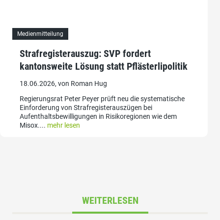
Medienmitteilung
Strafregisterauszug: SVP fordert
kantonsweite Lösung statt Pflästerlipolitik
18.06.2026, von Roman Hug
Regierungsrat Peter Peyer prüft neu die systematische
Einforderung von Strafregisterauszügen bei
Aufenthaltsbewilligungen in Risikoregionen wie dem
Misox....
mehr lesen
WEITERLESEN