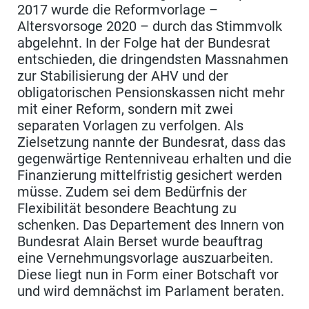
2017 wurde die Reformvorlage –
Altersvorsoge 2020 – durch das Stimmvolk
abgelehnt. In der Folge hat der Bundesrat
entschieden, die dringendsten Massnahmen
zur Stabilisierung der AHV und der
obligatorischen Pensionskassen nicht mehr
mit einer Reform, sondern mit zwei
separaten Vorlagen zu verfolgen. Als
Zielsetzung nannte der Bundesrat, dass das
gegenwärtige Rentenniveau erhalten und die
Finanzierung mittelfristig gesichert werden
müsse. Zudem sei dem Bedürfnis der
Flexibilität besondere Beachtung zu
schenken. Das Departement des Innern von
Bundesrat Alain Berset wurde beauftrag
eine Vernehmungsvorlage auszuarbeiten.
Diese liegt nun in Form einer Botschaft vor
und wird demnächst im Parlament beraten.