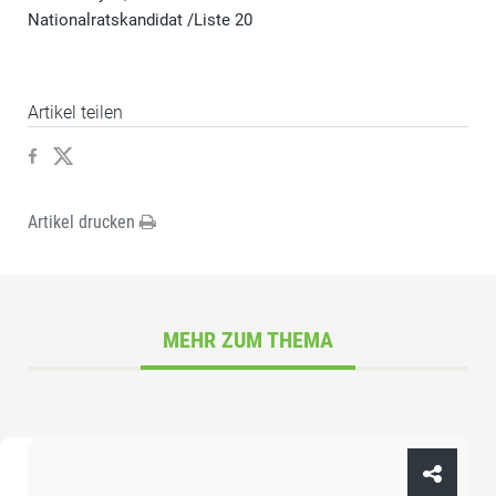
Nationalratskandidat /Liste 20
Artikel teilen
Artikel drucken
MEHR ZUM THEMA