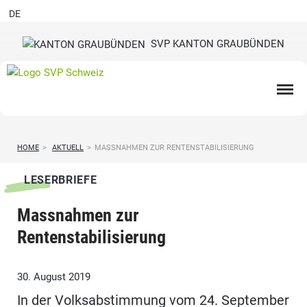
DE
SVP KANTON GRAUBÜNDEN
HOME
>
AKTUELL
>
MASSNAHMEN ZUR RENTENSTABILISIERUNG
LESERBRIEFE
Massnahmen zur
Rentenstabilisierung
30. August 2019
In der Volksabstimmung vom 24. September