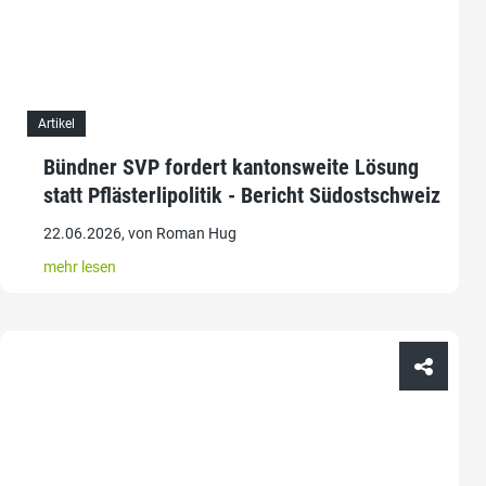
Artikel
Bündner SVP fordert kantonsweite Lösung
statt Pflästerlipolitik - Bericht Südostschweiz
22.06.2026, von Roman Hug
mehr lesen