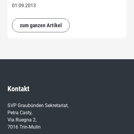
01.09.2013
zum ganzen Artikel
Kontakt
SVP Graubünden Sekretariat,
Petra Casty,
Via Ruegna 2,
7016 Trin-Mulin