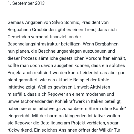
1. September 2013
Gemäss Angaben von Silvio Schmid, Präsident von
Bergbahnen Graubünden, gibt es einen Trend, dass sich
Gemeinden vermehrt finanziell an der
Beschneiungsinfrastruktur beteiligen. Wenn Bergbahnen
nun planen, die Beschneiungsanlagen auszubauen und
dieser Prozess sämtliche gesetzlichen Vorschriften einhält,
sollte man doch davon ausgehen können, dass ein solches
Projekt auch realisiert werden kann. Leider ist das aber gar
nicht garantiert, wie das aktuelle Beispiel der Kohle-
Initiative zeigt. Weil es gewissen Umwelt-Aktivisten
missfällt, dass sich Repower an einem modernen und
umweltschonendenden Kohlekraftwerk in Italien beteiligt,
haben sie eine Initiative „ja zu sauberem Strom ohne Kohle“
eingereicht. Mit der harmlos klingenden Initiative, wollen
sie Repower die Beteiligung am Projekt verbieten, sogar
rückwirkend. Ein solches Ansinnen öffnet der Willkür Tür