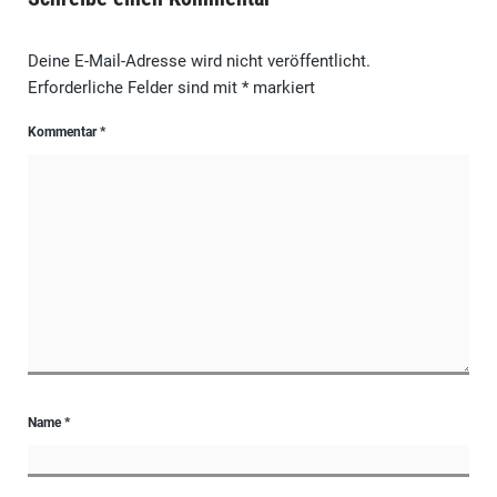
Deine E-Mail-Adresse wird nicht veröffentlicht.
Erforderliche Felder sind mit
*
markiert
Kommentar
*
Name
*