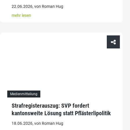
22.06.2026, von Roman Hug
mehr lesen
Medienmitteilung
Strafregisterauszug: SVP fordert
kantonsweite Lösung statt Pflästerlipolitik
18.06.2026, von Roman Hug