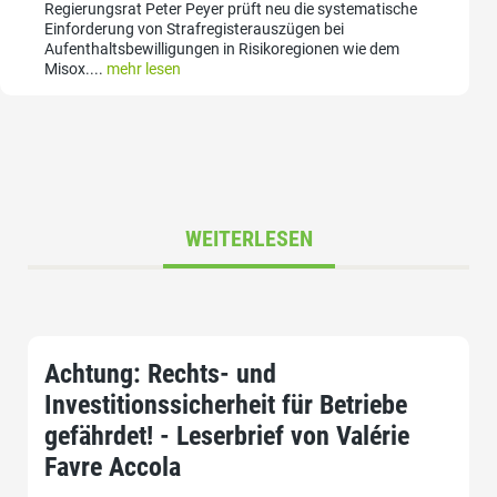
Regierungsrat Peter Peyer prüft neu die systematische
Einforderung von Strafregisterauszügen bei
Aufenthaltsbewilligungen in Risikoregionen wie dem
Misox....
mehr lesen
WEITERLESEN
Achtung: Rechts- und
Investitionssicherheit für Betriebe
gefährdet! - Leserbrief von Valérie
Favre Accola