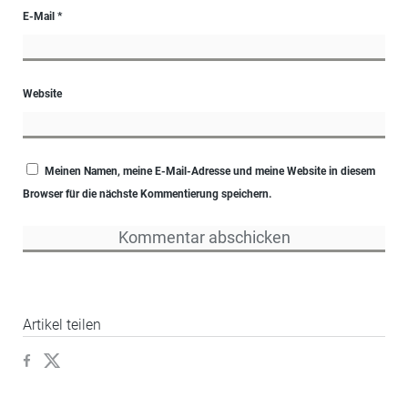
E-Mail
*
Website
Meinen Namen, meine E-Mail-Adresse und meine Website in diesem
Browser für die nächste Kommentierung speichern.
Artikel teilen