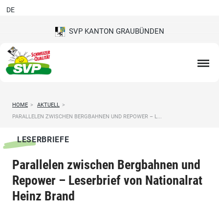
DE
SVP KANTON GRAUBÜNDEN
HOME
>
AKTUELL
>
PARALLELEN ZWISCHEN BERGBAHNEN UND REPOWER – L...
LESERBRIEFE
Parallelen zwischen Bergbahnen und
Repower – Leserbrief von Nationalrat
Heinz Brand