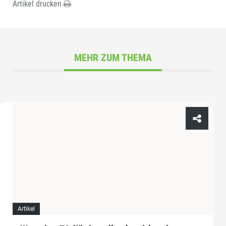
Artikel drucken
MEHR ZUM THEMA
Artikel