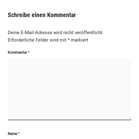
Schreibe einen Kommentar
Deine E-Mail-Adresse wird nicht veröffentlicht.
Erforderliche Felder sind mit
*
markiert
Kommentar
*
Name
*