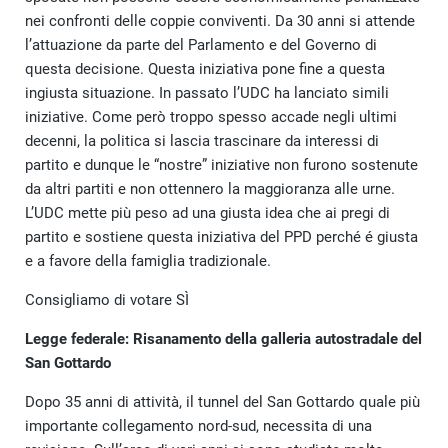
nei confronti delle coppie conviventi. Da 30 anni si attende
l’attuazione da parte del Parlamento e del Governo di
questa decisione. Questa iniziativa pone fine a questa
ingiusta situazione. In passato l’UDC ha lanciato simili
iniziative. Come però troppo spesso accade negli ultimi
decenni, la politica si lascia trascinare da interessi di
partito e dunque le “nostre” iniziative non furono sostenute
da altri partiti e non ottennero la maggioranza alle urne.
L’UDC mette più peso ad una giusta idea che ai pregi di
partito e sostiene questa iniziativa del PPD perché é giusta
e a favore della famiglia tradizionale.
Consigliamo di votare SÌ
Legge federale: Risanamento della galleria autostradale del
San Gottardo
Dopo 35 anni di attività, il tunnel del San Gottardo quale più
importante collegamento nord-sud, necessita di una