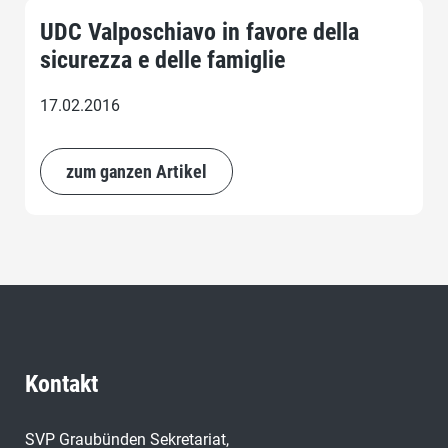
UDC Valposchiavo in favore della
sicurezza e delle famiglie
17.02.2016
zum ganzen Artikel
Kontakt
SVP Graubünden Sekretariat,