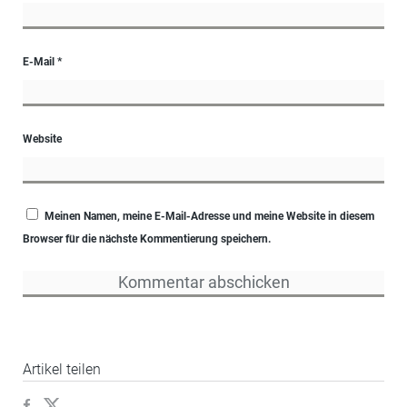
E-Mail
*
Website
Meinen Namen, meine E-Mail-Adresse und meine Website in diesem
Browser für die nächste Kommentierung speichern.
Artikel teilen