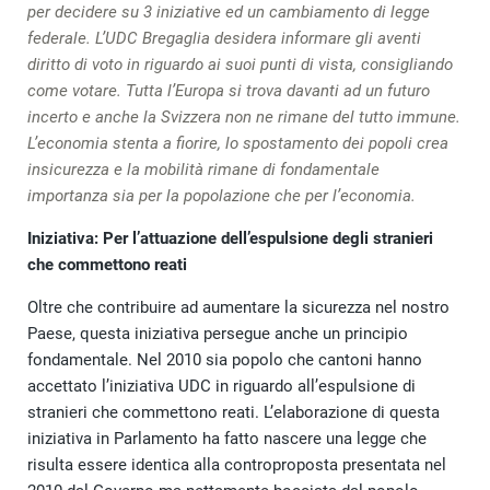
per decidere su 3 iniziative ed un cambiamento di legge
federale. L’UDC Bregaglia desidera informare gli aventi
diritto di voto in riguardo ai suoi punti di vista, consigliando
come votare. Tutta l’Europa si trova davanti ad un futuro
incerto e anche la Svizzera non ne rimane del tutto immune.
L’economia stenta a fiorire, lo spostamento dei popoli crea
insicurezza e la mobilità rimane di fondamentale
importanza sia per la popolazione che per l’economia.
Iniziativa: Per l’attuazione dell’espulsione degli stranieri
che commettono reati
Oltre che contribuire ad aumentare la sicurezza nel nostro
Paese, questa iniziativa persegue anche un principio
fondamentale. Nel 2010 sia popolo che cantoni hanno
accettato l’iniziativa UDC in riguardo all’espulsione di
stranieri che commettono reati. L’elaborazione di questa
iniziativa in Parlamento ha fatto nascere una legge che
risulta essere identica alla controproposta presentata nel