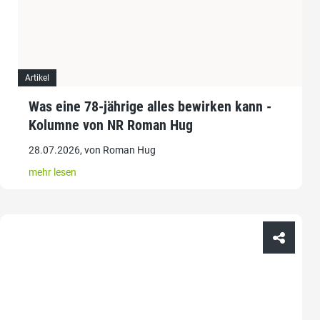
Artikel
Was eine 78-jährige alles bewirken kann -
Kolumne von NR Roman Hug
28.07.2026, von Roman Hug
mehr lesen