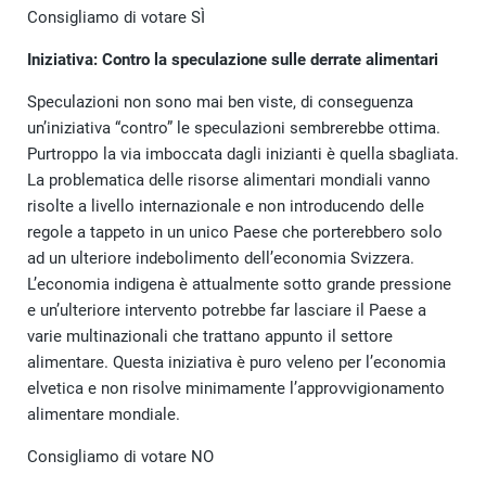
Consigliamo di votare SÌ
Iniziativa: Contro la speculazione sulle derrate alimentari
Speculazioni non sono mai ben viste, di conseguenza
un’iniziativa “contro” le speculazioni sembrerebbe ottima.
Purtroppo la via imboccata dagli inizianti è quella sbagliata.
La problematica delle risorse alimentari mondiali vanno
risolte a livello internazionale e non introducendo delle
regole a tappeto in un unico Paese che porterebbero solo
ad un ulteriore indebolimento dell’economia Svizzera.
L’economia indigena è attualmente sotto grande pressione
e un’ulteriore intervento potrebbe far lasciare il Paese a
varie multinazionali che trattano appunto il settore
alimentare. Questa iniziativa è puro veleno per l’economia
elvetica e non risolve minimamente l’approvvigionamento
alimentare mondiale.
Consigliamo di votare NO