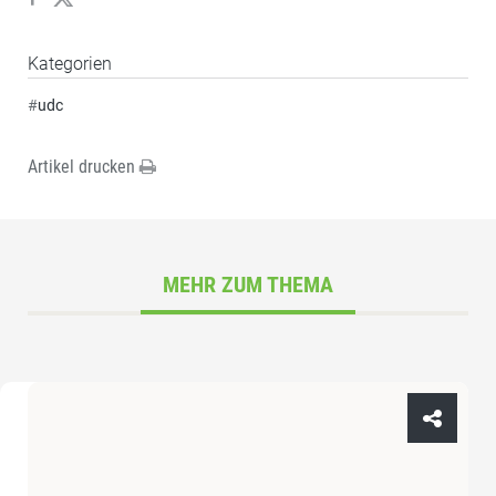
Kategorien
#
udc
Artikel drucken
MEHR ZUM THEMA