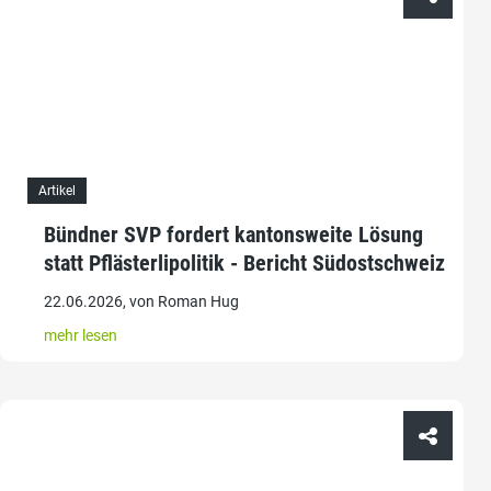
Artikel
Bündner SVP fordert kantonsweite Lösung
statt Pflästerlipolitik - Bericht Südostschweiz
22.06.2026, von Roman Hug
mehr lesen