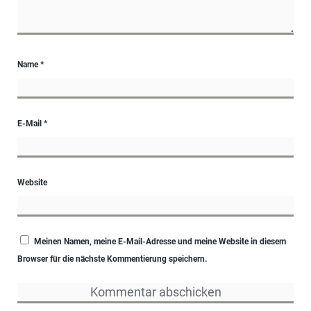
Name
*
E-Mail
*
Website
Meinen Namen, meine E-Mail-Adresse und meine Website in diesem
Browser für die nächste Kommentierung speichern.