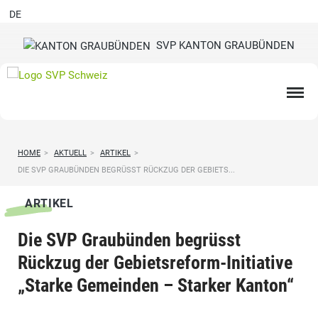
DE
SVP KANTON GRAUBÜNDEN
HOME
>
AKTUELL
>
ARTIKEL
>
DIE SVP GRAUBÜNDEN BEGRÜSST RÜCKZUG DER GEBIETS...
ARTIKEL
Die SVP Graubünden begrüsst
Rückzug der Gebietsreform-Initiative
„Starke Gemeinden – Starker Kanton“