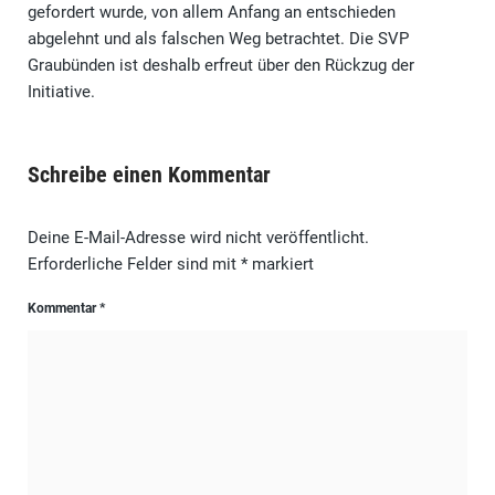
gefordert wurde, von allem Anfang an entschieden
abgelehnt und als falschen Weg betrachtet. Die SVP
Graubünden ist deshalb erfreut über den Rückzug der
Initiative.
Schreibe einen Kommentar
Deine E-Mail-Adresse wird nicht veröffentlicht.
Erforderliche Felder sind mit
*
markiert
Kommentar
*