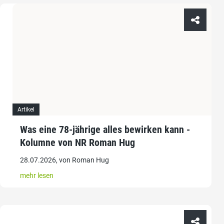
Artikel
Was eine 78-jährige alles bewirken kann -
Kolumne von NR Roman Hug
28.07.2026, von Roman Hug
mehr lesen