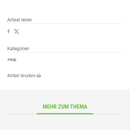
Artikel teilen
Kategorien
#
svp
Artikel drucken
MEHR ZUM THEMA