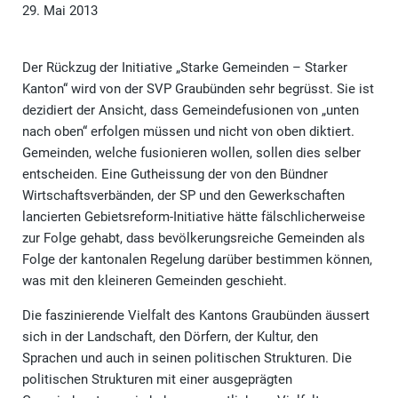
29. Mai 2013
Der Rückzug der Initiative „Starke Gemeinden – Starker
Kanton“ wird von der SVP Graubünden sehr begrüsst. Sie ist
dezidiert der Ansicht, dass Gemeindefusionen von „unten
nach oben“ erfolgen müssen und nicht von oben diktiert.
Gemeinden, welche fusionieren wollen, sollen dies selber
entscheiden. Eine Gutheissung der von den Bündner
Wirtschaftsverbänden, der SP und den Gewerkschaften
lancierten Gebietsreform-Initiative hätte fälschlicherweise
zur Folge gehabt, dass bevölkerungsreiche Gemeinden als
Folge der kantonalen Regelung darüber bestimmen können,
was mit den kleineren Gemeinden geschieht.
Die faszinierende Vielfalt des Kantons Graubünden äussert
sich in der Landschaft, den Dörfern, der Kultur, den
Sprachen und auch in seinen politischen Strukturen. Die
politischen Strukturen mit einer ausgeprägten