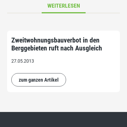
WEITERLESEN
Zweitwohnungsbauverbot in den
Berggebieten ruft nach Ausgleich
27.05.2013
zum ganzen Artikel