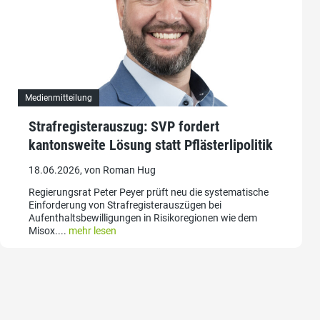
Medienmitteilung
Strafregisterauszug: SVP fordert
kantonsweite Lösung statt Pflästerlipolitik
18.06.2026, von Roman Hug
Regierungsrat Peter Peyer prüft neu die systematische
Einforderung von Strafregisterauszügen bei
Aufenthaltsbewilligungen in Risikoregionen wie dem
Misox....
mehr lesen