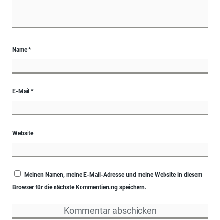
Name
*
E-Mail
*
Website
Meinen Namen, meine E-Mail-Adresse und meine Website in diesem
Browser für die nächste Kommentierung speichern.