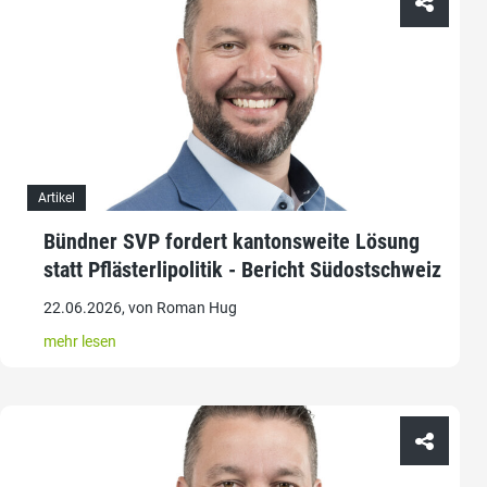
Artikel
Bündner SVP fordert kantonsweite Lösung
statt Pflästerlipolitik - Bericht Südostschweiz
22.06.2026, von Roman Hug
mehr lesen