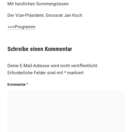
Mit herzlichen Sommergrüssen
Der Vize-Präsident, Grossrat Jan Koch
>>>Programm
Schreibe einen Kommentar
Deine E-Mail-Adresse wird nicht veröffentlicht.
Erforderliche Felder sind mit
*
markiert
Kommentar
*