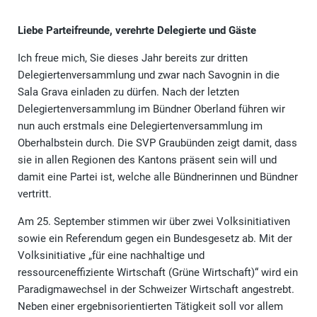
Liebe Parteifreunde, verehrte Delegierte und Gäste
Ich freue mich, Sie dieses Jahr bereits zur dritten
Delegiertenversammlung und zwar nach Savognin in die
Sala Grava einladen zu dürfen. Nach der letzten
Delegiertenversammlung im Bündner Oberland führen wir
nun auch erstmals eine Delegiertenversammlung im
Oberhalbstein durch. Die SVP Graubünden zeigt damit, dass
sie in allen Regionen des Kantons präsent sein will und
damit eine Partei ist, welche alle Bündnerinnen und Bündner
vertritt.
Am 25. September stimmen wir über zwei Volksinitiativen
sowie ein Referendum gegen ein Bundesgesetz ab. Mit der
Volksinitiative „für eine nachhaltige und
ressourceneffiziente Wirtschaft (Grüne Wirtschaft)“ wird ein
Paradigmawechsel in der Schweizer Wirtschaft angestrebt.
Neben einer ergebnisorientierten Tätigkeit soll vor allem