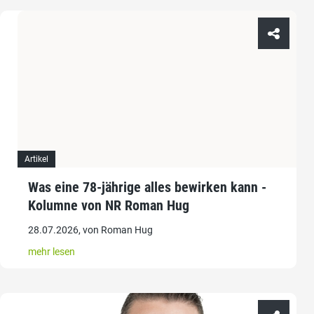
Artikel
Was eine 78-jährige alles bewirken kann -
Kolumne von NR Roman Hug
28.07.2026, von Roman Hug
mehr lesen