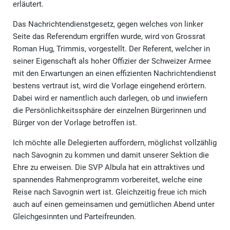
erläutert.
Das Nachrichtendienstgesetz, gegen welches von linker
Seite das Referendum ergriffen wurde, wird von Grossrat
Roman Hug, Trimmis, vorgestellt. Der Referent, welcher in
seiner Eigenschaft als hoher Offizier der Schweizer Armee
mit den Erwartungen an einen effizienten Nachrichtendienst
bestens vertraut ist, wird die Vorlage eingehend erörtern.
Dabei wird er namentlich auch darlegen, ob und inwiefern
die Persönlichkeitssphäre der einzelnen Bürgerinnen und
Bürger von der Vorlage betroffen ist.
Ich möchte alle Delegierten auffordern, möglichst vollzählig
nach Savognin zu kommen und damit unserer Sektion die
Ehre zu erweisen. Die SVP Albula hat ein attraktives und
spannendes Rahmenprogramm vorbereitet, welche eine
Reise nach Savognin wert ist. Gleichzeitig freue ich mich
auch auf einen gemeinsamen und gemütlichen Abend unter
Gleichgesinnten und Parteifreunden.