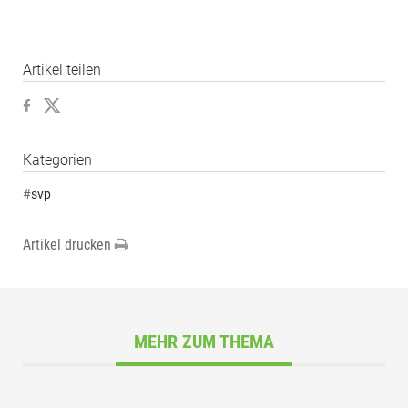
Artikel teilen
Kategorien
#
svp
Artikel drucken
MEHR ZUM THEMA