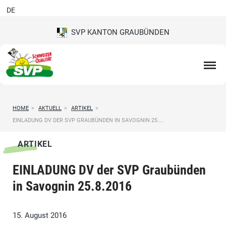
DE
SVP KANTON GRAUBÜNDEN
HOME
>
AKTUELL
>
ARTIKEL
>
EINLADUNG DV DER SVP GRAUBÜNDEN IN SAVOGNIN 25....
ARTIKEL
EINLADUNG DV der SVP Graubünden
in Savognin 25.8.2016
15. August 2016