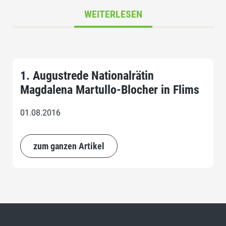
WEITERLESEN
1. Augustrede Nationalrätin
Magdalena Martullo-Blocher in Flims
01.08.2016
zum ganzen Artikel