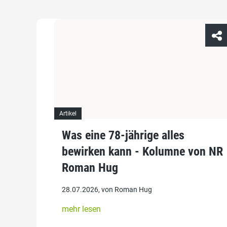
Artikel
Was eine 78-jährige alles
bewirken kann - Kolumne von NR
Roman Hug
28.07.2026, von Roman Hug
mehr lesen