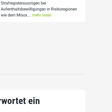
Strafregisterauszügen bei
Aufenthaltsbewilligungen in Risikoregionen
wie dem Misox....
mehr lesen
wortet ein