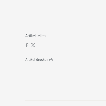
Artikel teilen
Artikel drucken