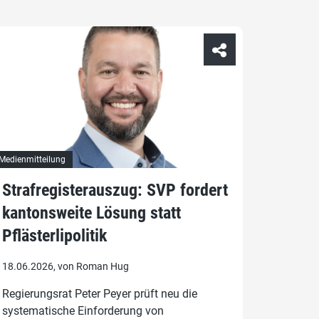
Medienmitteilung
Strafregisterauszug: SVP fordert
kantonsweite Lösung statt
Pflästerlipolitik
18.06.2026, von Roman Hug
Regierungsrat Peter Peyer prüft neu die
systematische Einforderung von