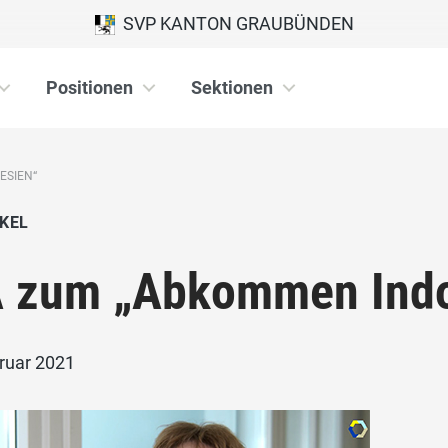
SVP KANTON GRAUBÜNDEN
Positionen
Sektionen
ESIEN“
KEL
 zum „Abkommen Indo
bruar 2021