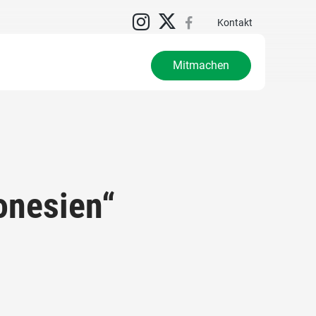
Kontakt
Mitmachen
nesien“