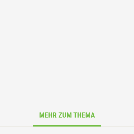
MEHR ZUM THEMA