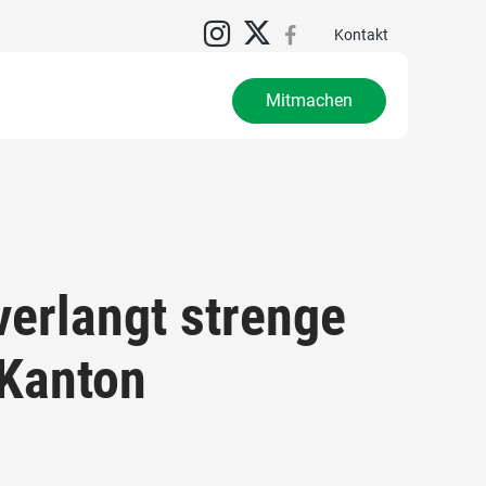
Kontakt
Mitmachen
erlangt strenge
 Kanton