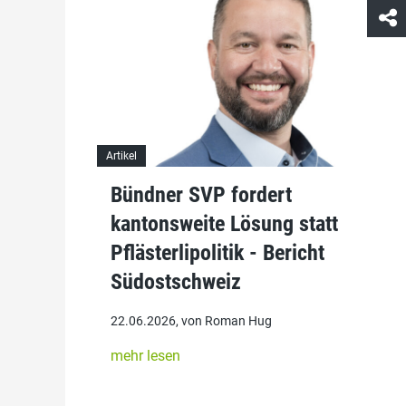
Artikel
Bündner SVP fordert
kantonsweite Lösung statt
Pflästerlipolitik - Bericht
Südostschweiz
22.06.2026, von Roman Hug
mehr lesen