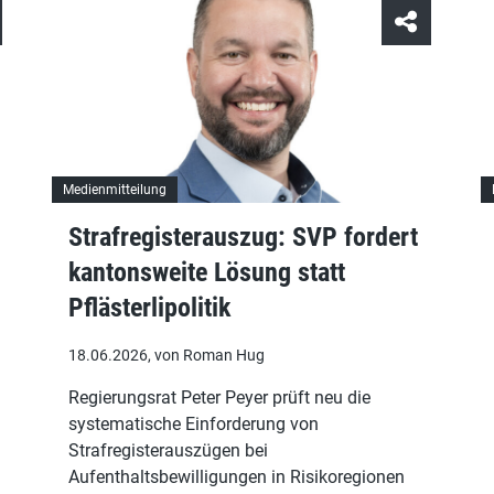
Medienmitteilung
Strafregisterauszug: SVP fordert
kantonsweite Lösung statt
Pflästerlipolitik
18.06.2026, von Roman Hug
Regierungsrat Peter Peyer prüft neu die
systematische Einforderung von
Strafregisterauszügen bei
Aufenthaltsbewilligungen in Risikoregionen