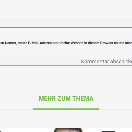
en Namen, meine E-Mail-Adresse und meine Website in diesem Browser für die näc
MEHR ZUM THEMA