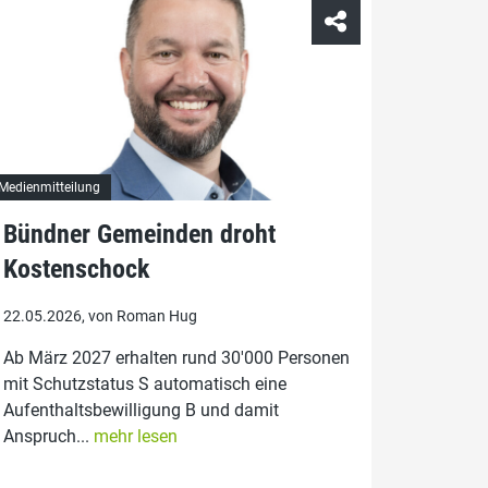
Medienmitteilung
Bündner Gemeinden droht
Kostenschock
22.05.2026, von Roman Hug
Ab März 2027 erhalten rund 30'000 Personen
mit Schutzstatus S automatisch eine
Aufenthaltsbewilligung B und damit
Anspruch...
mehr lesen