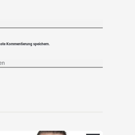
hste Kommentierung speichern.