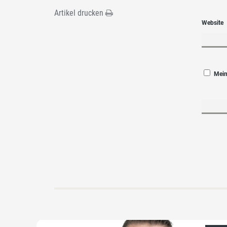
Artikel drucken
Website
Mein