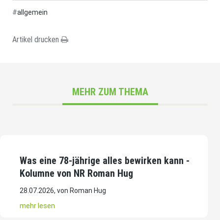
#
allgemein
Artikel drucken
MEHR ZUM THEMA
Artikel
Was eine 78-jährige alles bewirken kann -
Kolumne von NR Roman Hug
28.07.2026, von Roman Hug
mehr lesen