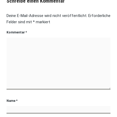
Schreibe einen Kommentar
Deine E-Mail-Adresse wird nicht veröffentlicht.
Erforderliche
Felder sind mit
*
markiert
Kommentar
*
Name
*