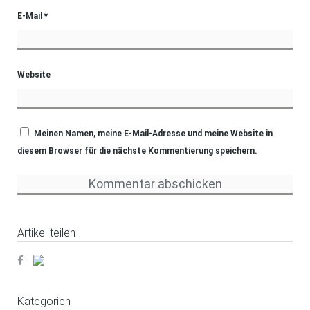
E-Mail
*
Website
Meinen Namen, meine E-Mail-Adresse und meine Website in
diesem Browser für die nächste Kommentierung speichern.
Artikel teilen
Kategorien