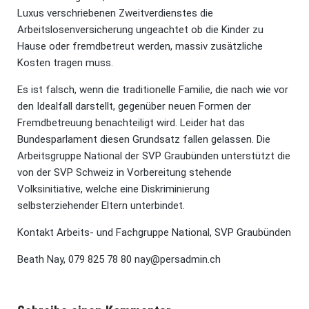
Luxus verschriebenen Zweitverdienstes die
Arbeitslosenversicherung ungeachtet ob die Kinder zu
Hause oder fremdbetreut werden, massiv zusätzliche
Kosten tragen muss.
Es ist falsch, wenn die traditionelle Familie, die nach wie vor
den Idealfall darstellt, gegenüber neuen Formen der
Fremdbetreuung benachteiligt wird. Leider hat das
Bundesparlament diesen Grundsatz fallen gelassen. Die
Arbeitsgruppe National der SVP Graubünden unterstützt die
von der SVP Schweiz in Vorbereitung stehende
Volksinitiative, welche eine Diskriminierung
selbsterziehender Eltern unterbindet.
Kontakt Arbeits- und Fachgruppe National, SVP Graubünden
Beath Nay, 079 825 78 80 nay@persadmin.ch