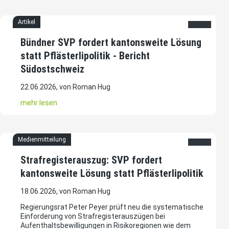
Artikel
Bündner SVP fordert kantonsweite Lösung
statt Pflästerlipolitik - Bericht
Südostschweiz
22.06.2026, von Roman Hug
mehr lesen
Medienmitteilung
Strafregisterauszug: SVP fordert
kantonsweite Lösung statt Pflästerlipolitik
18.06.2026, von Roman Hug
Regierungsrat Peter Peyer prüft neu die systematische
Einforderung von Strafregisterauszügen bei
Aufenthaltsbewilligungen in Risikoregionen wie dem