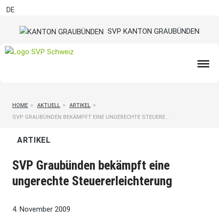
DE
SVP KANTON GRAUBÜNDEN
HOME
>
AKTUELL
>
ARTIKEL
>
SVP GRAUBÜNDEN BEKÄMPFT EINE UNGERECHTE STEUERE...
ARTIKEL
SVP Graubünden bekämpft eine
ungerechte Steuererleichterung
4. November 2009