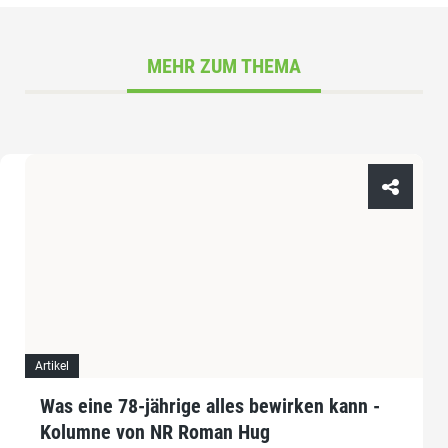
MEHR ZUM THEMA
Artikel
Was eine 78-jährige alles bewirken kann -
Kolumne von NR Roman Hug