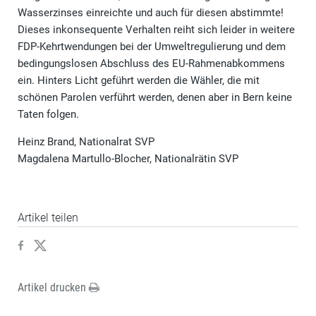
Wasserzinses einreichte und auch für diesen abstimmte!
Dieses inkonsequente Verhalten reiht sich leider in weitere
FDP-Kehrtwendungen bei der Umweltregulierung und dem
bedingungslosen Abschluss des EU-Rahmenabkommens
ein. Hinters Licht geführt werden die Wähler, die mit
schönen Parolen verführt werden, denen aber in Bern keine
Taten folgen.
Heinz Brand, Nationalrat SVP
Magdalena Martullo-Blocher, Nationalrätin SVP
Artikel teilen
Artikel drucken