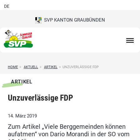
DE
SVP KANTON GRAUBÜNDEN
HOME
>
AKTUELL
>
ARTIKEL
>
UNZUVERLÄSSIGE FDP
ARTIKEL
Unzuverlässige FDP
14. März 2019
Zum Artikel „Viele Berggemeinden können
aufatmen“ von Dario Morandi in der SO vom