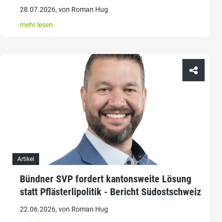
28.07.2026, von Roman Hug
mehr lesen
Artikel
Bündner SVP fordert kantonsweite Lösung
statt Pflästerlipolitik - Bericht Südostschweiz
22.06.2026, von Roman Hug