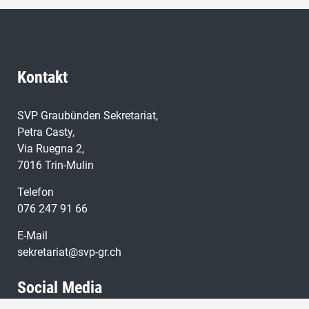
Kontakt
SVP Graubünden Sekretariat,
Petra Casty,
Via Ruegna 2,
7016 Trin-Mulin
Telefon
076 247 91 66
E-Mail
sekretariat@svp-gr.ch
Social Media