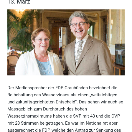
13. März
Der Mediensprecher der FDP Graubünden bezeichnet die
Beibehaltung des Wasserzinses als einen „weitsichtigen
und zukunftsgerichteten Entscheid“. Das sehen wir auch so.
Massgeblich zum Durchbruch des hohen
Wasserzinsmaximums haben die SVP mit 43 und die CVP
mit 28 Stimmen beigetragen. Es war im Nationalrat aber
ausgerechnet die FDP, welche den Antrag zur Senkung des