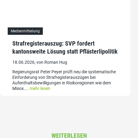
Medienmitteilung
Strafregisterauszug: SVP fordert
kantonsweite Lösung statt Pflästerlipolitik
18.06.2026, von Roman Hug
Regierungsrat Peter Peyer prüft neu die systematische
Einforderung von Strafregisterauszügen bei
Aufenthaltsbewilligungen in Risikoregionen wie dem
Misox....
mehr lesen
WEITERLESEN