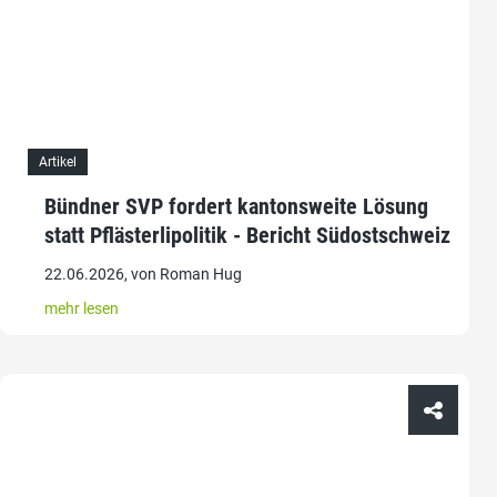
Artikel
Bündner SVP fordert kantonsweite Lösung
statt Pflästerlipolitik - Bericht Südostschweiz
22.06.2026, von Roman Hug
mehr lesen