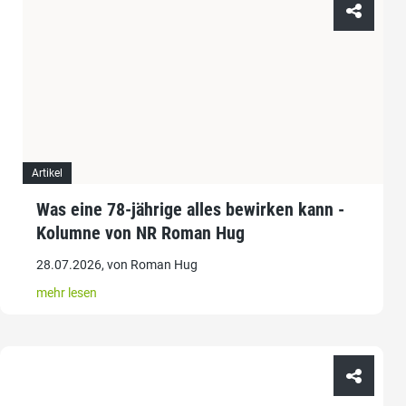
Artikel
Was eine 78-jährige alles bewirken kann -
Kolumne von NR Roman Hug
28.07.2026, von Roman Hug
mehr lesen