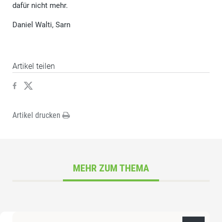
dafür nicht mehr.
Daniel Walti, Sarn
Artikel teilen
Artikel drucken
MEHR ZUM THEMA