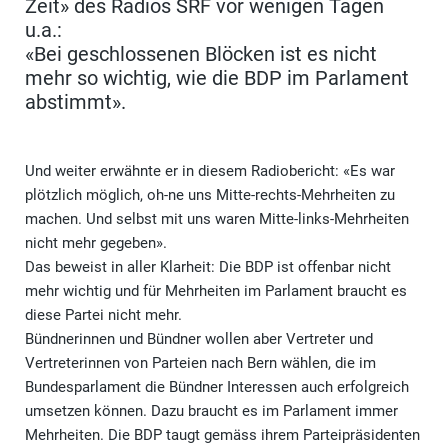
Zeit» des Radios SRF vor wenigen Tagen
u.a.:
«Bei geschlossenen Blöcken ist es nicht
mehr so wichtig, wie die BDP im Parlament
abstimmt».
Und weiter erwähnte er in diesem Radiobericht: «Es war
plötzlich möglich, oh-ne uns Mitte-rechts-Mehrheiten zu
machen. Und selbst mit uns waren Mitte-links-Mehrheiten
nicht mehr gegeben».
Das beweist in aller Klarheit: Die BDP ist offenbar nicht
mehr wichtig und für Mehrheiten im Parlament braucht es
diese Partei nicht mehr.
Bündnerinnen und Bündner wollen aber Vertreter und
Vertreterinnen von Parteien nach Bern wählen, die im
Bundesparlament die Bündner Interessen auch erfolgreich
umsetzen können. Dazu braucht es im Parlament immer
Mehrheiten. Die BDP taugt gemäss ihrem Parteipräsidenten