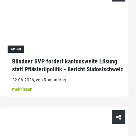
Artikel
Bündner SVP fordert kantonsweite Lösung
statt Pflästerlipolitik - Bericht Südostschweiz
22.06.2026, von Roman Hug
mehr lesen