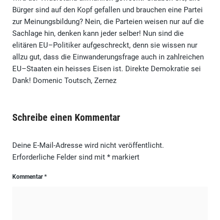
Bürger sind auf den Kopf gefallen und brauchen eine Partei
zur Meinungsbildung? Nein, die Parteien weisen nur auf die
Sachlage hin, denken kann jeder selber! Nun sind die
elitären EU–Politiker aufgeschreckt, denn sie wissen nur
allzu gut, dass die Einwanderungsfrage auch in zahlreichen
EU–Staaten ein heisses Eisen ist. Direkte Demokratie sei
Dank! Domenic Toutsch, Zernez
Schreibe einen Kommentar
Deine E-Mail-Adresse wird nicht veröffentlicht.
Erforderliche Felder sind mit
*
markiert
Kommentar
*