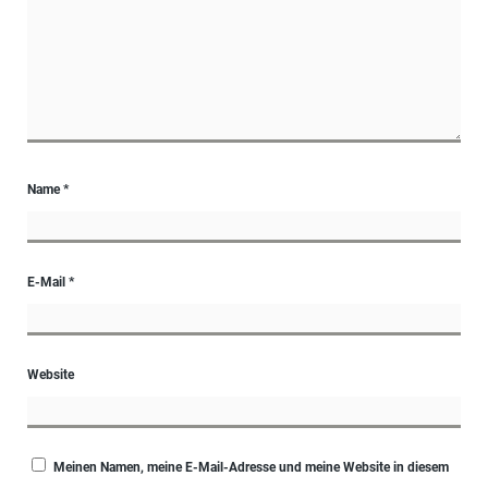
Name
*
E-Mail
*
Website
Meinen Namen, meine E-Mail-Adresse und meine Website in diesem