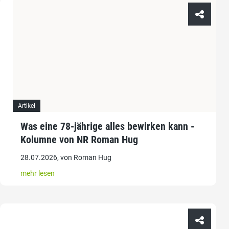
Artikel
Was eine 78-jährige alles bewirken kann -
Kolumne von NR Roman Hug
28.07.2026, von Roman Hug
mehr lesen