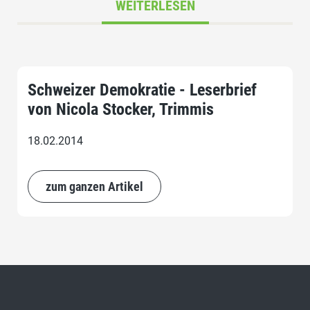
WEITERLESEN
Schweizer Demokratie - Leserbrief
von Nicola Stocker, Trimmis
18.02.2014
zum ganzen Artikel