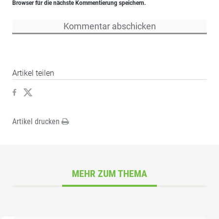
Browser für die nächste Kommentierung speichern.
Artikel teilen
Artikel drucken
MEHR ZUM THEMA