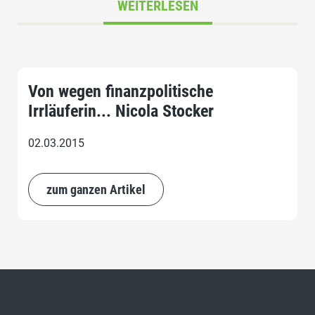
WEITERLESEN
Von wegen finanzpolitische
Irrläuferin... Nicola Stocker
02.03.2015
zum ganzen Artikel