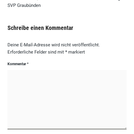
SVP Graubünden
Schreibe einen Kommentar
Deine E-Mail-Adresse wird nicht veröffentlicht.
Erforderliche Felder sind mit
*
markiert
Kommentar
*