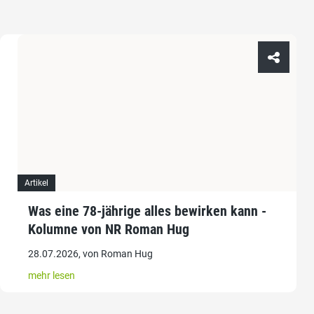
Artikel
Was eine 78-jährige alles bewirken kann -
Kolumne von NR Roman Hug
28.07.2026, von Roman Hug
mehr lesen