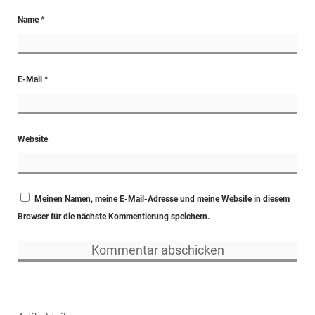
Name
*
E-Mail
*
Website
Meinen Namen, meine E-Mail-Adresse und meine Website in diesem
Browser für die nächste Kommentierung speichern.