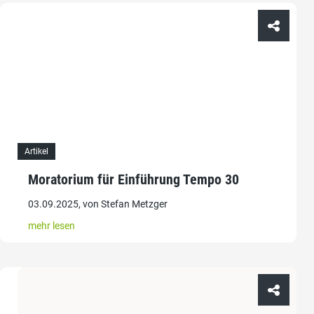
Artikel
Moratorium für Einführung Tempo 30
03.09.2025, von Stefan Metzger
mehr lesen