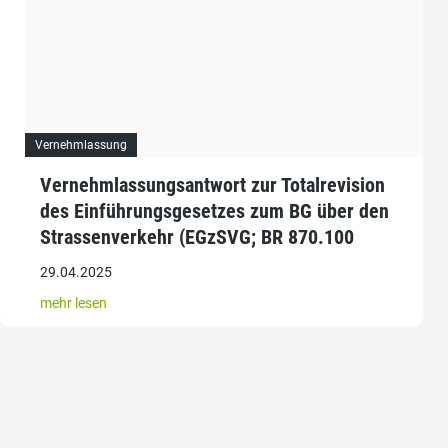
Vernehmlassung
Vernehmlassungsantwort zur Totalrevision
des Einführungsgesetzes zum BG über den
Strassenverkehr (EGzSVG; BR 870.100
29.04.2025
mehr lesen