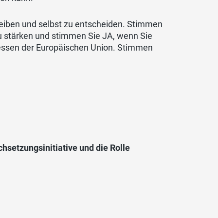
leiben und selbst zu entscheiden. Stimmen
u stärken und stimmen Sie JA, wenn Sie
ressen der Europäischen Union. Stimmen
setzungsinitiative und die Rolle