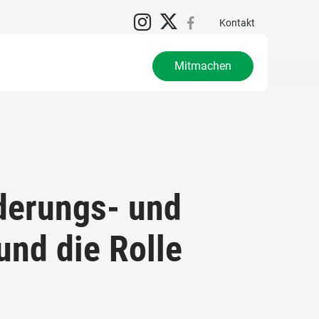
Kontakt
Mitmachen
derungs- und
und die Rolle