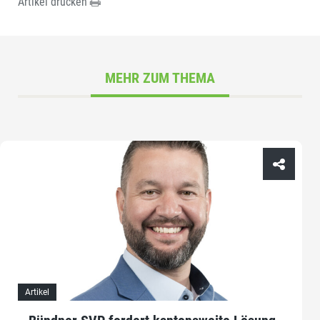
Artikel drucken
MEHR ZUM THEMA
Artikel