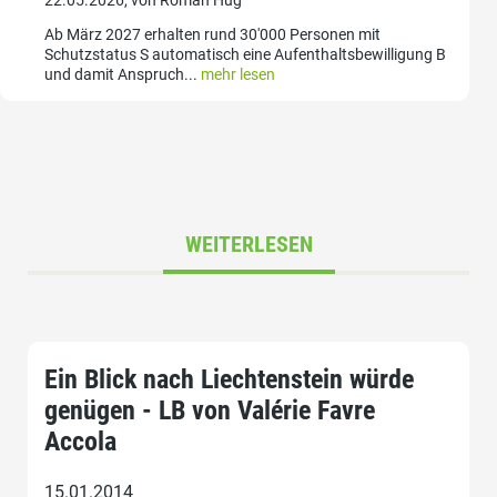
Ab März 2027 erhalten rund 30'000 Personen mit
Schutzstatus S automatisch eine Aufenthaltsbewilligung B
und damit Anspruch...
mehr lesen
WEITERLESEN
Ein Blick nach Liechtenstein würde
genügen - LB von Valérie Favre
Accola
15.01.2014