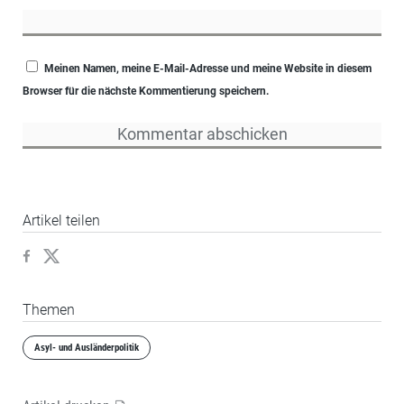
Meinen Namen, meine E-Mail-Adresse und meine Website in diesem
Browser für die nächste Kommentierung speichern.
Artikel teilen
Themen
Asyl- und Ausländerpolitik