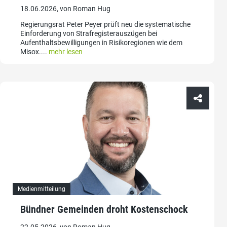
18.06.2026, von Roman Hug
Regierungsrat Peter Peyer prüft neu die systematische
Einforderung von Strafregisterauszügen bei
Aufenthaltsbewilligungen in Risikoregionen wie dem
Misox....
mehr lesen
Medienmitteilung
Bündner Gemeinden droht Kostenschock
22.05.2026, von Roman Hug