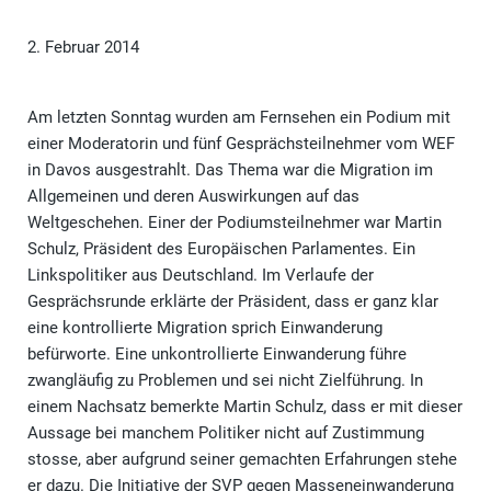
2. Februar 2014
Am letzten Sonntag wurden am Fernsehen ein Podium mit
einer Moderatorin und fünf Gesprächsteilnehmer vom WEF
in Davos ausgestrahlt. Das Thema war die Migration im
Allgemeinen und deren Auswirkungen auf das
Weltgeschehen. Einer der Podiumsteilnehmer war Martin
Schulz, Präsident des Europäischen Parlamentes. Ein
Linkspolitiker aus Deutschland. Im Verlaufe der
Gesprächsrunde erklärte der Präsident, dass er ganz klar
eine kontrollierte Migration sprich Einwanderung
befürworte. Eine unkontrollierte Einwanderung führe
zwangläufig zu Problemen und sei nicht Zielführung. In
einem Nachsatz bemerkte Martin Schulz, dass er mit dieser
Aussage bei manchem Politiker nicht auf Zustimmung
stosse, aber aufgrund seiner gemachten Erfahrungen stehe
er dazu. Die Initiative der SVP gegen Masseneinwanderung