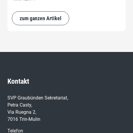
zum ganzen Artikel
Kontakt
SVP Graubünden Sekretariat,
Petra Casty,
Via Ruegna 2,
7016 Trin-Mulin
Telefon