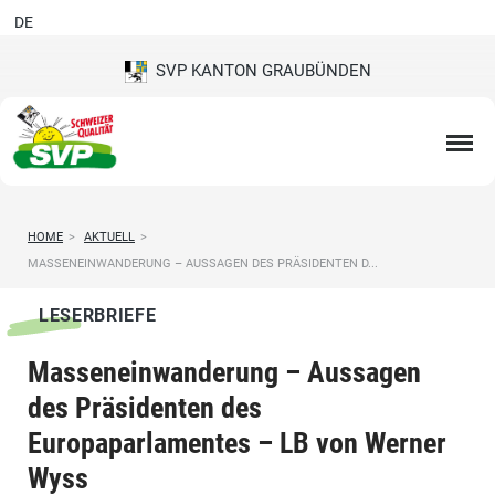
DE
SVP KANTON GRAUBÜNDEN
HOME
>
AKTUELL
>
MASSENEINWANDERUNG – AUSSAGEN DES PRÄSIDENTEN D...
LESERBRIEFE
Masseneinwanderung – Aussagen
des Präsidenten des
Europaparlamentes – LB von Werner
Wyss