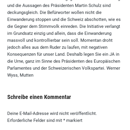
und die Aussagen des Präsidenten Martin Schulz sind
deckungsgleich. Die Befürworter wollen nicht die
Einwanderung stoppen und die Schweiz abschotten, wie es
die Gegner dem Stimmvolk einreden. Die Initiative verlangt
im Grundsatz einzig und allein, dass die Einwanderung
massvoll und kontrollierbar sein soll. Momentan droht
jedoch alles aus dem Ruder zu laufen, mit negativen
Konsequenzen für unser Land. Deshalb legen Sie ein JA in
die Urne, ganz im Sinne des Präsidenten des Europäischen
Parlamentes und der Schweizerischen Volkspartei. Werner
Wyss, Mutten
Schreibe einen Kommentar
Deine E-Mail-Adresse wird nicht veröffentlicht.
Erforderliche Felder sind mit
*
markiert