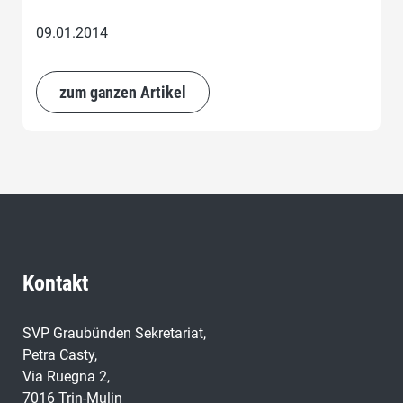
09.01.2014
zum ganzen Artikel
Kontakt
SVP Graubünden Sekretariat,
Petra Casty,
Via Ruegna 2,
7016 Trin-Mulin