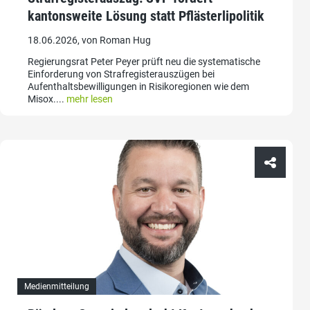
kantonsweite Lösung statt Pflästerlipolitik
18.06.2026, von Roman Hug
Regierungsrat Peter Peyer prüft neu die systematische
Einforderung von Strafregisterauszügen bei
Aufenthaltsbewilligungen in Risikoregionen wie dem
Misox....
mehr lesen
Medienmitteilung