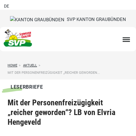
DE
SVP KANTON GRAUBÜNDEN
HOME
>
AKTUELL
>
MIT DER PERSONENFREIZÜGIGKEIT „REICHER GEWORDEN...
LESERBRIEFE
Mit der Personenfreizügigkeit
„reicher geworden“? LB von Elvria
Hengeveld