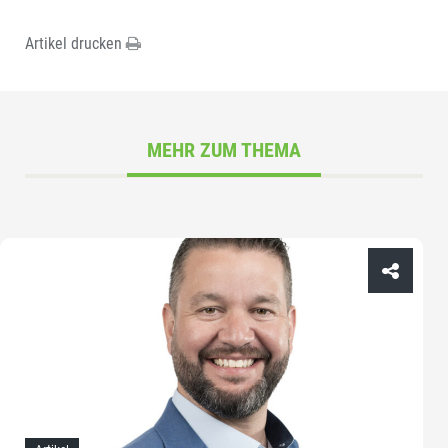
Artikel drucken
MEHR ZUM THEMA