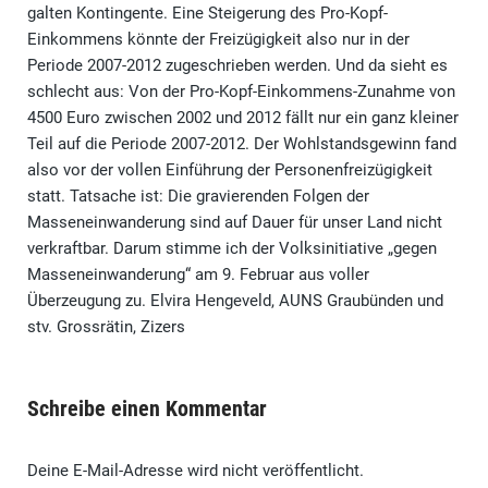
galten Kontingente. Eine Steigerung des Pro-Kopf-
Einkommens könnte der Freizügigkeit also nur in der
Periode 2007-2012 zugeschrieben werden. Und da sieht es
schlecht aus: Von der Pro-Kopf-Einkommens-Zunahme von
4500 Euro zwischen 2002 und 2012 fällt nur ein ganz kleiner
Teil auf die Periode 2007-2012. Der Wohlstandsgewinn fand
also vor der vollen Einführung der Personenfreizügigkeit
statt. Tatsache ist: Die gravierenden Folgen der
Masseneinwanderung sind auf Dauer für unser Land nicht
verkraftbar. Darum stimme ich der Volksinitiative „gegen
Masseneinwanderung“ am 9. Februar aus voller
Überzeugung zu. Elvira Hengeveld, AUNS Graubünden und
stv. Grossrätin, Zizers
Schreibe einen Kommentar
Deine E-Mail-Adresse wird nicht veröffentlicht.