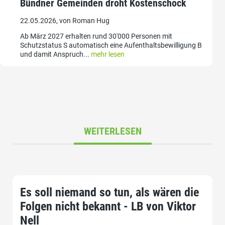
Bündner Gemeinden droht Kostenschock
22.05.2026, von Roman Hug
Ab März 2027 erhalten rund 30'000 Personen mit
Schutzstatus S automatisch eine Aufenthaltsbewilligung B
und damit Anspruch...
mehr lesen
WEITERLESEN
Es soll niemand so tun, als wären die
Folgen nicht bekannt - LB von Viktor
Nell