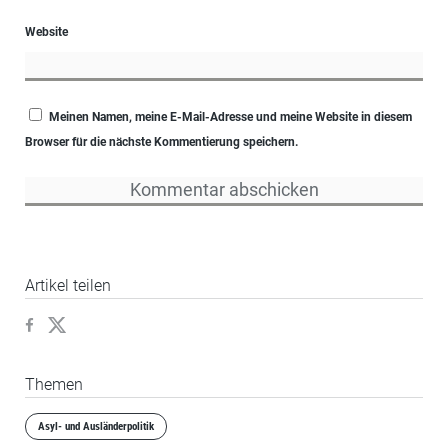
Website
Meinen Namen, meine E-Mail-Adresse und meine Website in diesem
Browser für die nächste Kommentierung speichern.
Artikel teilen
Themen
Asyl- und Ausländerpolitik