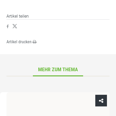
Artikel teilen
Artikel drucken
MEHR ZUM THEMA