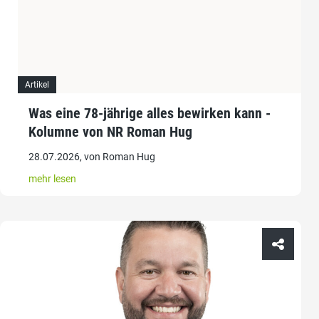
Artikel
Was eine 78-jährige alles bewirken kann -
Kolumne von NR Roman Hug
28.07.2026, von Roman Hug
mehr lesen