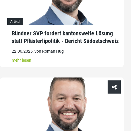
Artikel
Bündner SVP fordert kantonsweite Lösung
statt Pflästerlipolitik - Bericht Südostschweiz
22.06.2026, von Roman Hug
mehr lesen