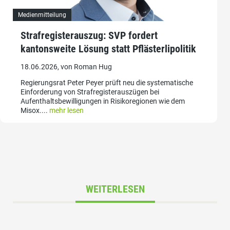
Medienmitteilung
Strafregisterauszug: SVP fordert
kantonsweite Lösung statt Pflästerlipolitik
18.06.2026, von Roman Hug
Regierungsrat Peter Peyer prüft neu die systematische
Einforderung von Strafregisterauszügen bei
Aufenthaltsbewilligungen in Risikoregionen wie dem
Misox....
mehr lesen
WEITERLESEN