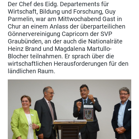
Der Chef des Eidg. Departements für
Wirtschaft, Bildung und Forschung, Guy
Parmelin, war am Mittwochabend Gast in
Chur an einem Anlass der überparteilichen
Gönnervereinigung Capricorn der SVP
Graubünden, an der auch die Nationalräte
Heinz Brand und Magdalena Martullo-
Blocher teilnahmen. Er sprach über die
wirtschaftlichen Herausforderungen für den
ländlichen Raum.