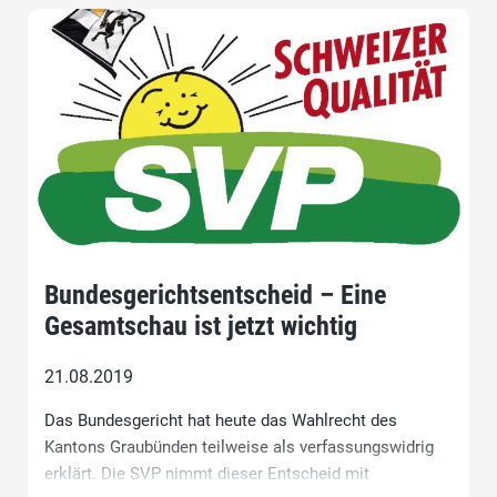
Bundesgerichtsentscheid – Eine
Gesamtschau ist jetzt wichtig
21.08.2019
Das Bundesgericht hat heute das Wahlrecht des
Kantons Graubünden teilweise als verfassungswidrig
erklärt. Die SVP nimmt dieser Entscheid mit