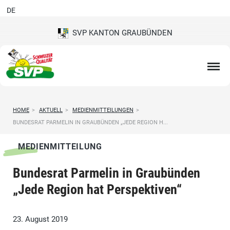
DE
SVP KANTON GRAUBÜNDEN
HOME
>
AKTUELL
>
MEDIENMITTEILUNGEN
>
BUNDESRAT PARMELIN IN GRAUBÜNDEN „JEDE REGION H...
MEDIENMITTEILUNG
Bundesrat Parmelin in Graubünden
„Jede Region hat Perspektiven“
23. August 2019