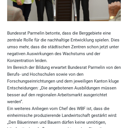
Bundesrat Parmelin betonte, dass die Berggebiete eine
zentrale Rolle für die nachhaltige Entwicklung spielen. Dies
umso mehr, dass die städtischen Zentren schon jetzt unter
negativen Auswirkungen des Wachstums und der
Konzentration leiden.
Im Bereich der Bildung erwartet Bundesrat Parmelin von den
Berufs- und Hochschulen sowie von den
Forschungseinrichtungen und dem jeweiligen Kanton kluge
Entscheidungen: „Die angebotenen Ausbildungen müssen
besser auf den regionalen Arbeitsmarkt ausgerichtet
werden“.
Ein weiteres Anliegen vom Chef des WBF ist, dass die
einheimische produzierende Landwirtschaft gestärkt wird:
„Den Bäuerinnen und Bauern dürfen keine unnötigen,