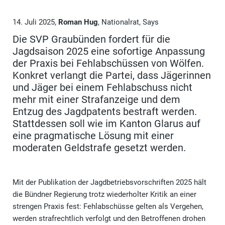
14. Juli 2025,
Roman Hug
, Nationalrat, Says
Die SVP Graubünden fordert für die
Jagdsaison 2025 eine sofortige Anpassung
der Praxis bei Fehlabschüssen von Wölfen.
Konkret verlangt die Partei, dass Jägerinnen
und Jäger bei einem Fehlabschuss nicht
mehr mit einer Strafanzeige und dem
Entzug des Jagdpatents bestraft werden.
Stattdessen soll wie im Kanton Glarus auf
eine pragmatische Lösung mit einer
moderaten Geldstrafe gesetzt werden.
Mit der Publikation der Jagdbetriebsvorschriften 2025 hält
die Bündner Regierung trotz wiederholter Kritik an einer
strengen Praxis fest: Fehlabschüsse gelten als Vergehen,
werden strafrechtlich verfolgt und den Betroffenen drohen