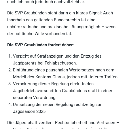
sachlich noch juristisch nachvollziehbar.
Die SVP Graubünden sieht darin ein klares Signal: Auch
innerhalb des geltenden Bundesrechts ist eine
unbürokratische und praxisnahe Lösung möglich – wenn
der politische Wille vorhanden ist.
Die SVP Graubünden fordert daher:
Verzicht auf Strafanzeigen und den Entzug des
Jagdpatents bei Fehlabschüssen.
Einführung eines pauschalen Wertersatzes nach dem
Modell des Kantons Glarus, jedoch mit tieferen Tarifen.
Verankerung dieser Regelung direkt in den
Jagdbetriebsvorschriften Graubündens statt in einer
separaten Verordnung.
Umsetzung der neuen Regelung rechtzeitig zur
Jagdsaison 2025.
Die Jägerschaft verdient Rechtssicherheit und Vertrauen –