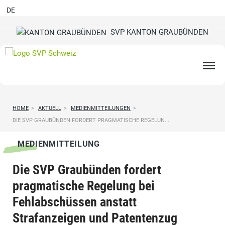
DE
SVP KANTON GRAUBÜNDEN
HOME
>
AKTUELL
>
MEDIENMITTEILUNGEN
>
DIE SVP GRAUBÜNDEN FORDERT PRAGMATISCHE REGELUN...
MEDIENMITTEILUNG
Die SVP Graubünden fordert
pragmatische Regelung bei
Fehlabschüssen anstatt
Strafanzeigen und Patentenzug