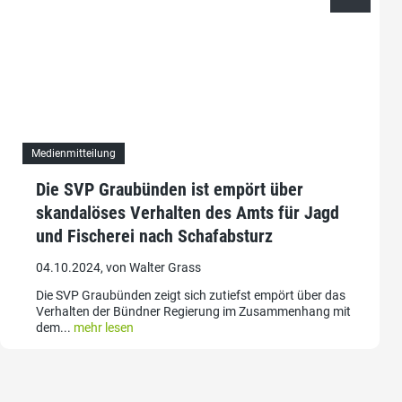
Medienmitteilung
Die SVP Graubünden ist empört über
skandalöses Verhalten des Amts für Jagd
und Fischerei nach Schafabsturz
04.10.2024, von Walter Grass
Die SVP Graubünden zeigt sich zutiefst empört über das
Verhalten der Bündner Regierung im Zusammenhang mit
dem...
mehr lesen