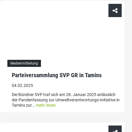
Medienmitteilung
Parteiversammlung SVP GR in Tamins
04.02.2025
Die Bündner SVP traf sich am 28. Januar 2025 anlässlich
der Parolenfassung zur Umweltverantwortungs-Initiative in
Tamins zur...
mehr lesen