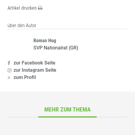
Artikel drucken
über den Autor
Roman Hug
SVP Nationalrat (GR)
zur Facebook Seite
zur Instagram Seite
zum Profil
MEHR ZUM THEMA