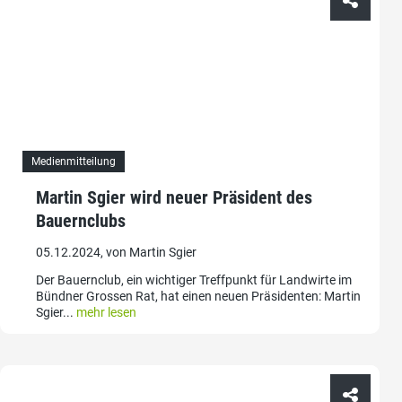
Medienmitteilung
Martin Sgier wird neuer Präsident des
Bauernclubs
05.12.2024, von Martin Sgier
Der Bauernclub, ein wichtiger Treffpunkt für Landwirte im
Bündner Grossen Rat, hat einen neuen Präsidenten: Martin
Sgier...
mehr lesen