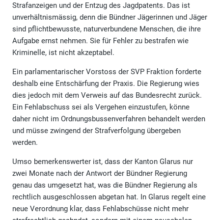
Strafanzeigen und der Entzug des Jagdpatents. Das ist
unverhältnismässig, denn die Bündner Jägerinnen und Jäger
sind pflichtbewusste, naturverbundene Menschen, die ihre
Aufgabe ernst nehmen. Sie für Fehler zu bestrafen wie
Kriminelle, ist nicht akzeptabel.
Ein parlamentarischer Vorstoss der SVP Fraktion forderte
deshalb eine Entschärfung der Praxis. Die Regierung wies
dies jedoch mit dem Verweis auf das Bundesrecht zurück.
Ein Fehlabschuss sei als Vergehen einzustufen, könne
daher nicht im Ordnungsbussenverfahren behandelt werden
und müsse zwingend der Strafverfolgung übergeben
werden.
Umso bemerkenswerter ist, dass der Kanton Glarus nur
zwei Monate nach der Antwort der Bündner Regierung
genau das umgesetzt hat, was die Bündner Regierung als
rechtlich ausgeschlossen abgetan hat. In Glarus regelt eine
neue Verordnung klar, dass Fehlabschüsse nicht mehr