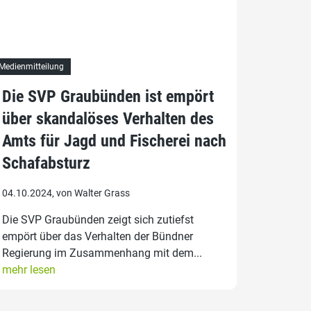
Medienmitteilung
Die SVP Graubünden ist empört
über skandalöses Verhalten des
Amts für Jagd und Fischerei nach
Schafabsturz
04.10.2024, von Walter Grass
Die SVP Graubünden zeigt sich zutiefst
empört über das Verhalten der Bündner
Regierung im Zusammenhang mit dem...
mehr lesen