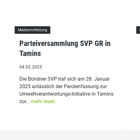
Medienmitteilung
Parteiversammlung SVP GR in
Tamins
04.02.2025
Die Bündner SVP traf sich am 28. Januar
2025 anlässlich der Parolenfassung zur
Umweltverantwortungs-Initiative in Tamins
zur...
mehr lesen