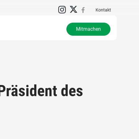
N
Kontakt
Mitmachen
Präsident des