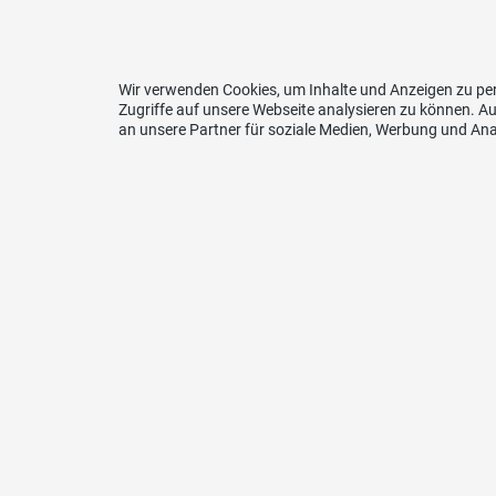
Wir verwenden Cookies, um Inhalte und Anzeigen zu per
Zugriffe auf unsere Webseite analysieren zu können. 
an unsere Partner für soziale Medien, Werbung und Ana
Kont
SVP Gr