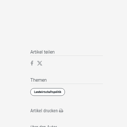
Artikel teilen
Themen
Landwirtschaftspolitik
Artikel drucken