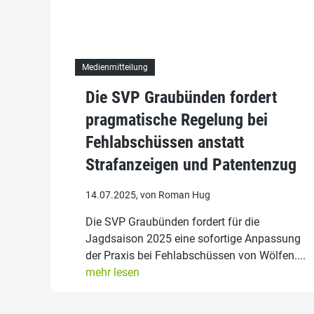
Medienmitteilung
Die SVP Graubünden fordert
pragmatische Regelung bei
Fehlabschüssen anstatt
Strafanzeigen und Patentenzug
14.07.2025, von Roman Hug
Die SVP Graubünden fordert für die
Jagdsaison 2025 eine sofortige Anpassung
der Praxis bei Fehlabschüssen von Wölfen....
mehr lesen