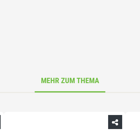
MEHR ZUM THEMA