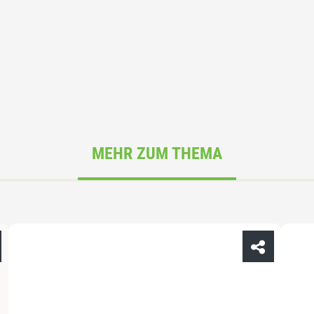
MEHR ZUM THEMA