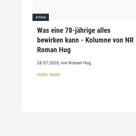
Artikel
Was eine 78-jährige alles
bewirken kann - Kolumne von NR
Roman Hug
28.07.2026, von Roman Hug
mehr lesen