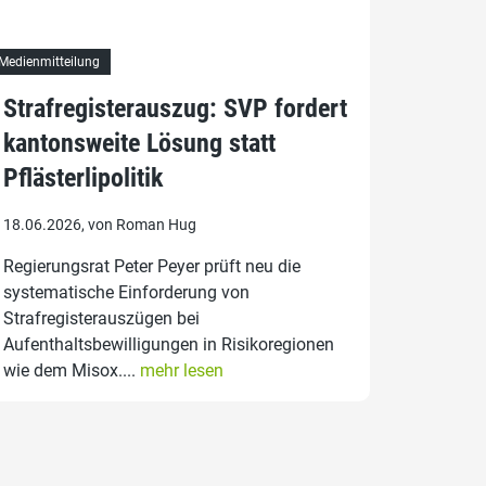
Medienmitteilung
Strafregisterauszug: SVP fordert
kantonsweite Lösung statt
Pflästerlipolitik
18.06.2026, von Roman Hug
Regierungsrat Peter Peyer prüft neu die
systematische Einforderung von
Strafregisterauszügen bei
Aufenthaltsbewilligungen in Risikoregionen
wie dem Misox....
mehr lesen