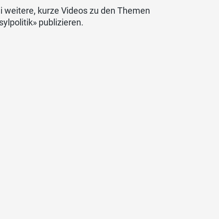
 weitere, kurze Videos zu den Themen
lpolitik» publizieren.