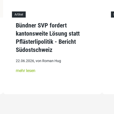
Artikel
Bündner SVP fordert
kantonsweite Lösung statt
Pflästerlipolitik - Bericht
Südostschweiz
22.06.2026, von Roman Hug
mehr lesen