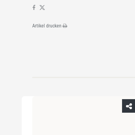
Artikel drucken