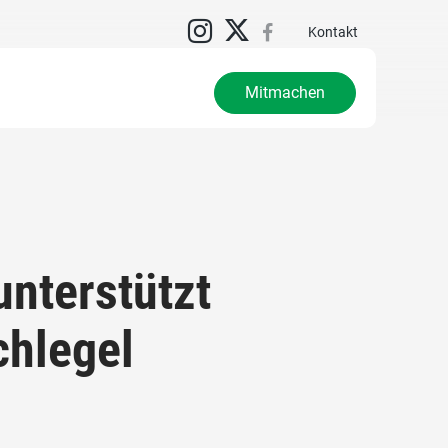
Kontakt
Mitmachen
nterstützt
chlegel