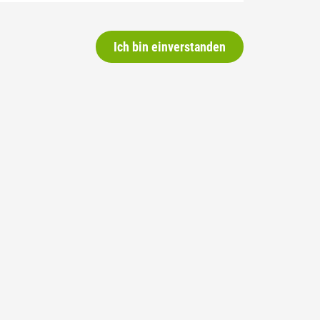
Ich bin einverstanden