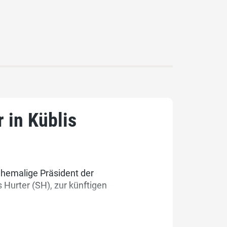
 in Küblis
hemalige Präsident der
Hurter (SH), zur künftigen