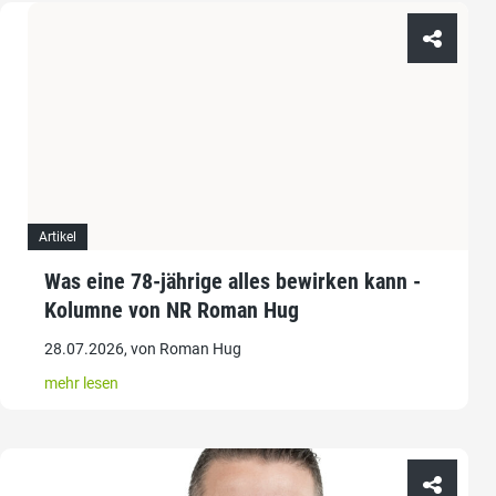
Artikel
Was eine 78-jährige alles bewirken kann -
Kolumne von NR Roman Hug
28.07.2026, von Roman Hug
mehr lesen