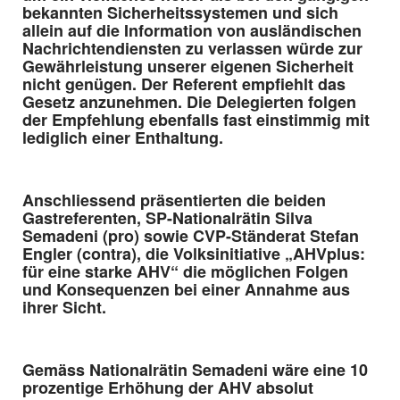
bekannten Sicherheitssystemen und sich
allein auf die Information von ausländischen
Nachrichtendiensten zu verlassen würde zur
Gewährleistung unserer eigenen Sicherheit
nicht genügen. Der Referent empfiehlt das
Gesetz anzunehmen. Die Delegierten folgen
der Empfehlung ebenfalls fast einstimmig mit
lediglich einer Enthaltung.
Anschliessend präsentierten die beiden
Gastreferenten, SP-Nationalrätin Silva
Semadeni (pro) sowie CVP-Ständerat Stefan
Engler (contra), die Volksinitiative „AHVplus:
für eine starke AHV“ die möglichen Folgen
und Konsequenzen bei einer Annahme aus
ihrer Sicht.
Gemäss Nationalrätin Semadeni wäre eine 10
prozentige Erhöhung der AHV absolut