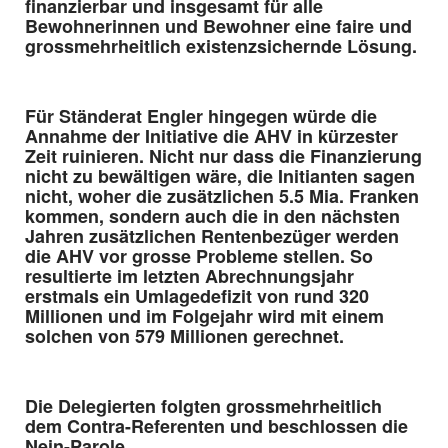
finanzierbar und insgesamt für alle
Bewohnerinnen und Bewohner eine faire und
grossmehrheitlich existenzsichernde Lösung.
Für Ständerat Engler hingegen würde die
Annahme der Initiative die AHV in kürzester
Zeit ruinieren. Nicht nur dass die Finanzierung
nicht zu bewältigen wäre, die Initianten sagen
nicht, woher die zusätzlichen 5.5 Mia. Franken
kommen, sondern auch die in den nächsten
Jahren zusätzlichen Rentenbezüger werden
die AHV vor grosse Probleme stellen. So
resultierte im letzten Abrechnungsjahr
erstmals ein Umlagedefizit von rund 320
Millionen und im Folgejahr wird mit einem
solchen von 579 Millionen gerechnet.
Die Delegierten folgten grossmehrheitlich
dem Contra-Referenten und beschlossen die
Nein-Parole.