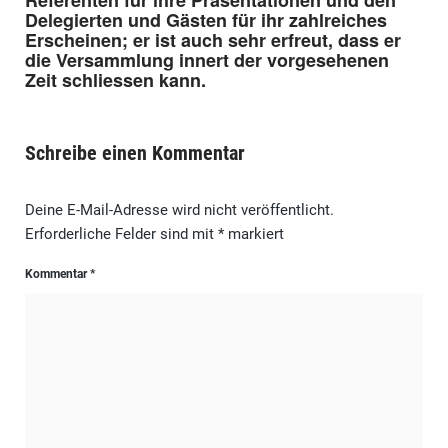
Delegierten und Gästen für ihr zahlreiches
Erscheinen; er ist auch sehr erfreut, dass er
die Versammlung innert der vorgesehenen
Zeit schliessen kann.
Schreibe einen Kommentar
Deine E-Mail-Adresse wird nicht veröffentlicht.
Erforderliche Felder sind mit
*
markiert
Kommentar
*