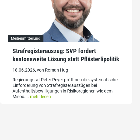
Medienmitteilung
Strafregisterauszug: SVP fordert
kantonsweite Lösung statt Pflästerlipolitik
18.06.2026, von Roman Hug
Regierungsrat Peter Peyer prüft neu die systematische
Einforderung von Strafregisterauszügen bei
Aufenthaltsbewilligungen in Risikoregionen wie dem
Misox....
mehr lesen