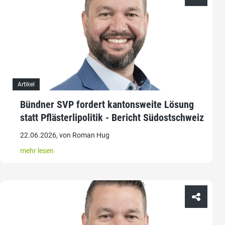
Artikel
Bündner SVP fordert kantonsweite Lösung
statt Pflästerlipolitik - Bericht Südostschweiz
22.06.2026, von Roman Hug
mehr lesen