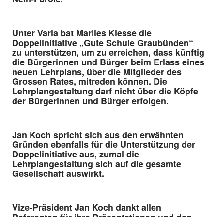
Unter Varia bat Marlies Klesse die
Doppelinitiative „Gute Schule Graubünden“
zu unterstützen, um zu erreichen, dass künftig
die Bürgerinnen und Bürger beim Erlass eines
neuen Lehrplans, über die Mitglieder des
Grossen Rates, mitreden können. Die
Lehrplangestaltung darf nicht über die Köpfe
der Bürgerinnen und Bürger erfolgen.
Jan Koch spricht sich aus den erwähnten
Gründen ebenfalls für die Unterstützung der
Doppelinitiative aus, zumal die
Lehrplangestaltung sich auf die gesamte
Gesellschaft auswirkt.
Vize-Präsident Jan Koch dankt allen
Referenten für ihre Präsentationen und den