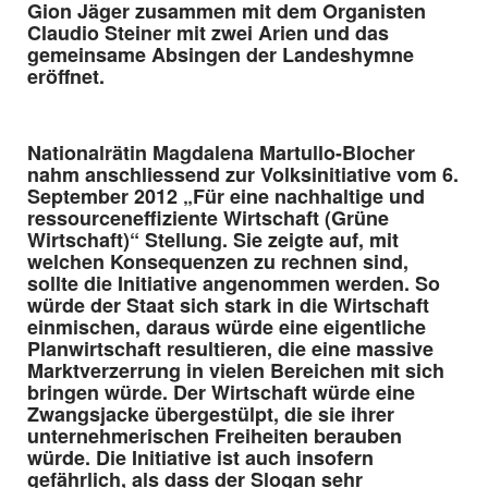
Gion Jäger zusammen mit dem Organisten
Claudio Steiner mit zwei Arien und das
gemeinsame Absingen der Landeshymne
eröffnet.
Nationalrätin Magdalena Martullo-Blocher
nahm anschliessend zur Volksinitiative vom 6.
September 2012 „Für eine nachhaltige und
ressourceneffiziente Wirtschaft (Grüne
Wirtschaft)“ Stellung. Sie zeigte auf, mit
welchen Konsequenzen zu rechnen sind,
sollte die Initiative angenommen werden. So
würde der Staat sich stark in die Wirtschaft
einmischen, daraus würde eine eigentliche
Planwirtschaft resultieren, die eine massive
Marktverzerrung in vielen Bereichen mit sich
bringen würde. Der Wirtschaft würde eine
Zwangsjacke übergestülpt, die sie ihrer
unternehmerischen Freiheiten berauben
würde. Die Initiative ist auch insofern
gefährlich, als dass der Slogan sehr