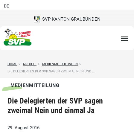
DE
SVP KANTON GRAUBÜNDEN
HOME
>
AKTUELL
>
MEDIENMITTEILUNGEN
>
DIE DELEGIERTEN DER SVP SAGEN ZWEIMAL NEIN UND ...
MEDIENMITTEILUNG
Die Delegierten der SVP sagen
zweimal Nein und einmal Ja
29. August 2016