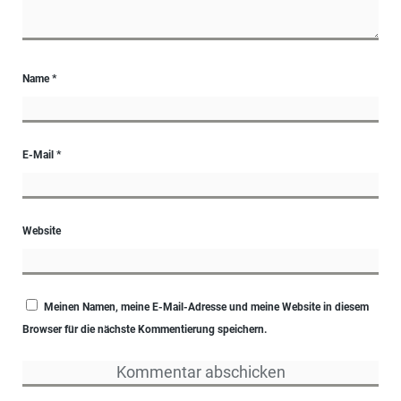
Name
*
E-Mail
*
Website
Meinen Namen, meine E-Mail-Adresse und meine Website in diesem
Browser für die nächste Kommentierung speichern.