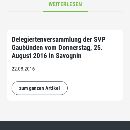
WEITERLESEN
Delegiertenversammlung der SVP
Gaubünden vom Donnerstag, 25.
August 2016 in Savognin
22.08.2016
zum ganzen Artikel