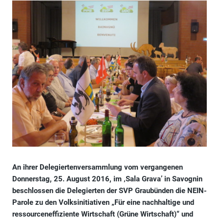
An ihrer Delegiertenversammlung vom vergangenen
Donnerstag, 25. August 2016, im ‚Sala Grava’ in Savognin
beschlossen die Delegierten der SVP Graubünden die NEIN-
Parole zu den Volksinitiativen „Für eine nachhaltige und
ressourceneffiziente Wirtschaft (Grüne Wirtschaft)“ und