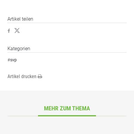
Artikel teilen
Kategorien
#
svp
Artikel drucken
MEHR ZUM THEMA